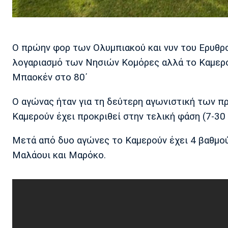
Ο πρώην φορ των Ολυμπιακού και νυν του Ερυθρο
λογαριασμό των Νησιών Κομόρες αλλά το Καμερο
Μπαοκέν στο 80΄
Ο αγώνας ήταν για τη δεύτερη αγωνιστική των 
Καμερούν έχει προκριθεί στην τελική φάση (7-30
Μετά από δυο αγώνες το Καμερούν έχει 4 βαθμούς
Μαλάουι και Μαρόκο.