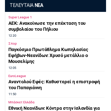
ΤΕΛΕΥΤΑΙΑ
ΝΕΑ
Super League 1
ΑΕΚ: Ανακοίνωσε την επέκταση του
συμβολαίου του Πήλιου
12:20
Σπορ
Παγκόσμιο Πρωτάθλημα Κωπηλασίας
Εφήβων-Νεανίδων: Χρυσό μετάλλιο ο
Μουσελίμης
12:05
EuroLeague
Αναντολού Εφές: Καθυστερεί η επιστροφή
του Παπαγιάννη
11:50
Μπάσκετ Ελλάδα
Εθνική Νεανίδων: Κόντρα στην Ισλανδία για