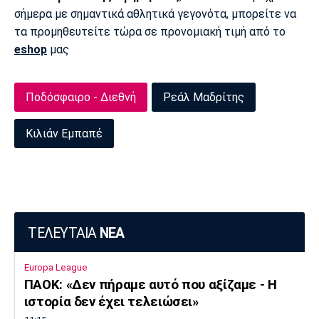
σήμερα με σημαντικά αθλητικά γεγονότα, μπορείτε να
τα προμηθευτείτε τώρα σε προνομιακή τιμή από το
eshop
μας
Ποδόσφαιρο - Διεθνή
Ρεάλ Μαδρίτης
Κιλιάν Εμπαπέ
ΤΕΛΕΥΤΑΙΑ
ΝΕΑ
Europa League
ΠΑΟΚ: «Δεν πήραμε αυτό που αξίζαμε - Η
ιστορία δεν έχει τελειώσει»