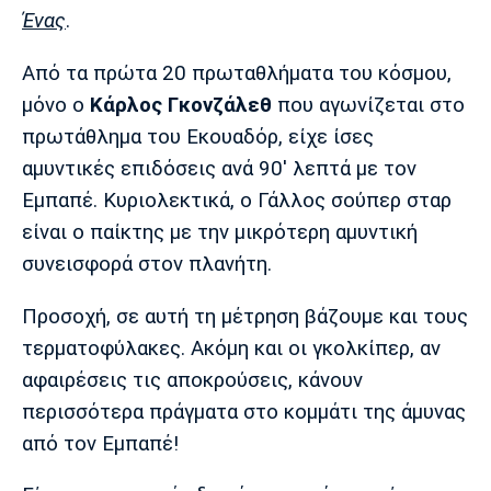
Ένας
.
Από τα πρώτα 20 πρωταθλήματα του κόσμου,
μόνο ο
Κάρλος Γκονζάλεθ
που αγωνίζεται στο
πρωτάθλημα του Εκουαδόρ, είχε ίσες
αμυντικές επιδόσεις ανά 90' λεπτά με τον
Εμπαπέ. Κυριολεκτικά, ο Γάλλος σούπερ σταρ
είναι ο παίκτης με την μικρότερη αμυντική
συνεισφορά στον πλανήτη.
Προσοχή, σε αυτή τη μέτρηση βάζουμε και τους
τερματοφύλακες. Ακόμη και οι γκολκίπερ, αν
αφαιρέσεις τις αποκρούσεις, κάνουν
περισσότερα πράγματα στο κομμάτι της άμυνας
από τον Εμπαπέ!