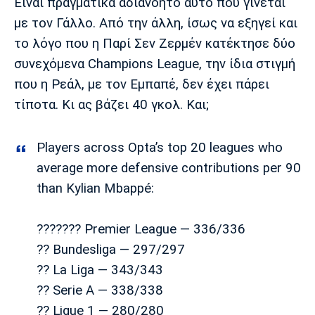
Είναι πραγματικά αδιανόητο αυτό που γίνεται
με τον Γάλλο. Από την άλλη, ίσως να εξηγεί και
το λόγο που η Παρί Σεν Ζερμέν κατέκτησε δύο
συνεχόμενα Champions League, την ίδια στιγμή
που η Ρεάλ, με τον Εμπαπέ, δεν έχει πάρει
τίποτα. Κι ας βάζει 40 γκολ. Και;
Players across Opta’s top 20 leagues who
average more defensive contributions per 90
than Kylian Mbappé:
??????? Premier League — 336/336
?? Bundesliga — 297/297
?? La Liga — 343/343
?? Serie A — 338/338
?? Ligue 1 — 280/280