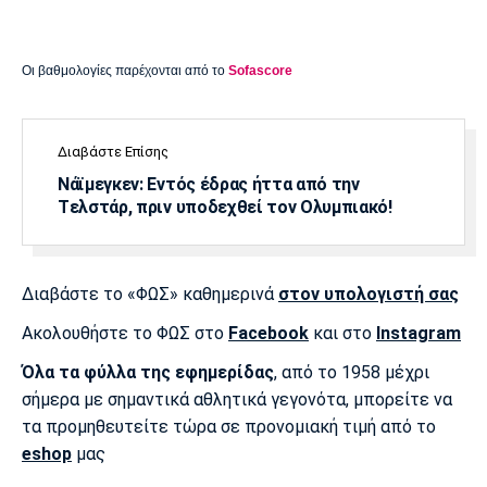
Οι βαθμολογίες παρέχονται από το
Sofascore
Διαβάστε Επίσης
Νάϊμεγκεν: Εντός έδρας ήττα από την
Tελστάρ, πριν υποδεχθεί τον Ολυμπιακό!
Διαβάστε το «ΦΩΣ» καθημερινά
στον υπολογιστή σας
Ακολουθήστε το ΦΩΣ στο
Facebook
και στο
Instagram
Όλα τα φύλλα της εφημερίδας
, από το 1958 μέχρι
σήμερα με σημαντικά αθλητικά γεγονότα, μπορείτε να
τα προμηθευτείτε τώρα σε προνομιακή τιμή από το
eshop
μας