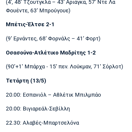
(4’, 48’ Τζουτγκλά – 43’ Αριάγκα, 57’ Ντε Λα
Πόρτο
Μπενφίκα
Φουέντε, 63’ Μπρούγουε)
Μπέτις-Έλτσε
2-1
(9’ Ερνάντες, 68’ Φορνάλς – 41’ Φορτ)
Οσασούνα-Ατλέτικο Μαδρίτης 1-2
(90'+1' Μπάρχα - 15’ πεν. Λούκμαν, 71' Σόρλοτ)
Τετάρτη (13/5)
20.00: Εσπανιόλ – Αθλέτικ Μπιλμπάο
20.00: Βιγιαρεάλ-Σεβίλλη
22.30: Αλαβές-Μπαρτσελόνα