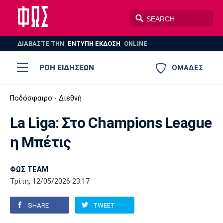
ΔΙΑΒΑΣΤΕ THN
ΕΝΤΥΠΗ ΕΚΔΟΣΗ
ONLINE
ΡΟΗ ΕΙΔΗΣΕΩΝ
ΟΜΑΔΕΣ
Ποδόσφαιρο
Ποδόσφαιρο - Διεθνή
ΠΟΔΟΣΦΑΙΡΟ
ΜΠΑΣΚΕΤ
La Liga: Στο Champions League
Super League 1
Μπάσκετ
ΒΟΛΕΪ
ΠΟΛΟ
ΣΠΟΡ
η Μπέτις
Ολυμπιακός
ΑΕΚ
ΠΑΟΚ
Super League 2
Ελλάδα
Ολυμπιακοί Αγώνες
AUTO-MOTO
PLUS
ΦΩΣ TEAM
Γ Εθνική
Εθνική
Βόλεϊ
Τρίτη, 12/05/2026 23:17
Ελλάδα
EuroLeague
Πόλο
Παναθηναϊκός
Ατρόμητος
Πανιώνιος
SHARE
TWEET
Champions League
ΝΒΑ
Τένις