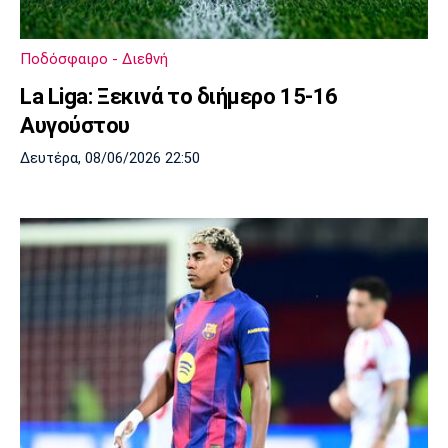
Μουσική
Στήλες
Πολιτισμός
Τραγούδια
Πρόγραμμα TV
Ποδόσφαιρο - Διεθνή
Ιωνικός
Κηφισιά
Πανσερραϊκός
La Liga: Ξεκινά το διήμερο 15-16
Cine Spot
Αυγούστου
Running
Δευτέρα, 08/06/2026 22:50
Media
Μπαρτσελόνα
Ρεάλ
Ατλέτικο
Μαδρίτης
Μαδρίτης
Παρασκήνιο
Μάντσεστερ
Τσέλσι
Άρσεναλ
Γιουνάιτεντ