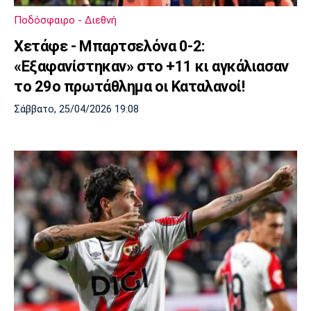
Ποδόσφαιρο - Διεθνή
Xετάφε - Μπαρτσελόνα 0-2:
«Εξαφανίστηκαν» στο +11 κι αγκάλιασαν
το 29ο πρωτάθλημα οι Καταλανοί!
Σάββατο, 25/04/2026 19:08