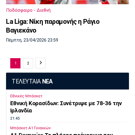
Ποδόσφαιρο - Διεθνή
La Liga: Νίκη παραμονής η Ράγιο
Βαγιεκάνο
Πέμπτη, 23/04/2026 23:59
1
2
ΤΕΛΕΥΤΑΙΑ
ΝΕΑ
Εθνικές Μπάσκετ
Εθνική Κορασίδων: Συνέτριψε με 78-36 την
Ιρλανδία
21:45
Μπάσκετ Α1 Γυναικών