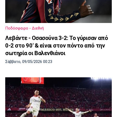
Ποδόσφαιρο - Διεθνή
Λεβάντε - Οσασούνα 3-2: Το γύρισαν από
0-2 στο 90' & είναι στον πόντο από την
σωτηρία οι Βαλενθιάνοι
Σάββατο, 09/05/2026 00:23