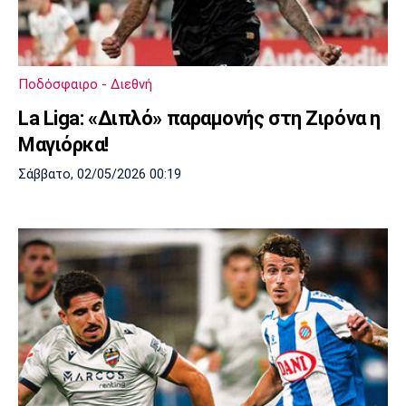
Ποδόσφαιρο - Διεθνή
La Liga: «Διπλό» παραμονής στη Ζιρόνα η
Μαγιόρκα!
Σάββατο, 02/05/2026 00:19