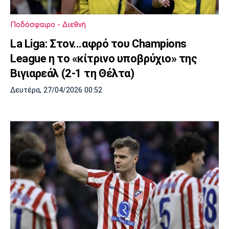
Ποδόσφαιρο - Διεθνή
La Liga: Στον...αφρό του Champions
League η το «κίτρινο υποβρύχιο» της
Βιγιαρεάλ (2-1 τη Θέλτα)
Δευτέρα, 27/04/2026 00:52