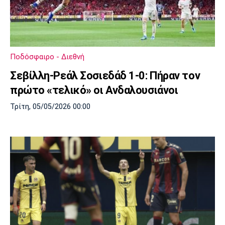
Ποδόσφαιρο - Διεθνή
Σεβίλλη-Ρεάλ Σοσιεδάδ 1-0: Πήραν τον
πρώτο «τελικό» οι Ανδαλουσιάνοι
Τρίτη, 05/05/2026 00:00