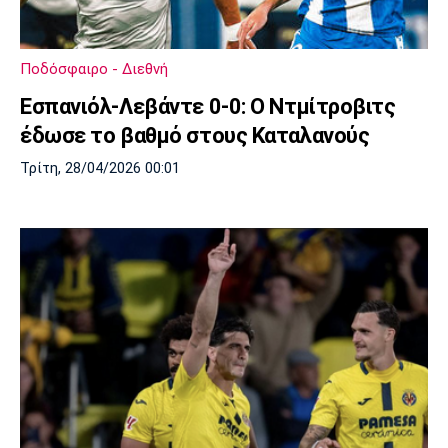
Ποδόσφαιρο - Διεθνή
Εσπανιόλ-Λεβάντε 0-0: Ο Ντμίτροβιτς
έδωσε το βαθμό στους Καταλανούς
Τρίτη, 28/04/2026 00:01