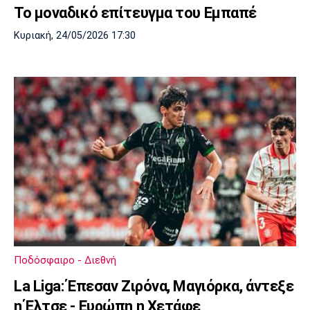
Το μοναδικό επίτευγμα του Εμπαπέ
Πόρτο
Μπενφίκα
Κυριακή, 24/05/2026 17:30
Ποδόσφαιρο - Διεθνή
La Liga: Έπεσαν Ζιρόνα, Μαγιόρκα, άντεξε
η Έλτσε - Ευρώπη η Χετάφε