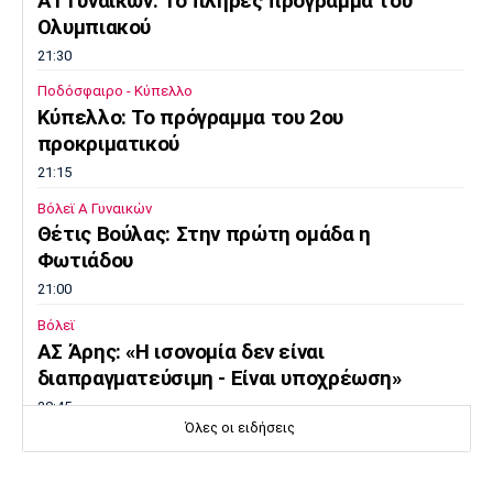
A1 Γυναικών: To πλήρες πρόγραμμα του
Ολυμπιακού
21:30
Ποδόσφαιρο - Κύπελλο
Κύπελλο: Το πρόγραμμα του 2ου
προκριματικού
21:15
Βόλεϊ Α Γυναικών
Θέτις Βούλας: Στην πρώτη ομάδα η
Φωτιάδου
21:00
Βόλεϊ
ΑΣ Άρης: «Η ισονομία δεν είναι
διαπραγματεύσιμη - Είναι υποχρέωση»
20:45
Όλες οι ειδήσεις
Super League 2
Στον Πανσερραϊκό ο Αδάμ