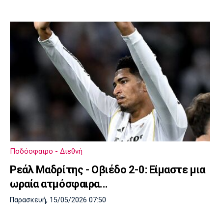
Ποδόσφαιρο - Διεθνή
Ρεάλ Μαδρίτης - Οβιέδο 2-0: Είμαστε μια
ωραία ατμόσφαιρα...
Παρασκευή, 15/05/2026 07:50