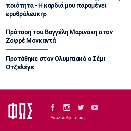
19:30
ποιότητα - Η καρδιά μου παραμένει
Μπάσκετ Ελλάδα
ερυθρόλευκη»
Παραμένει στο Περιστέρι ο Ιτούνας
19:15
Πρόταση του Βαγγέλη Μαρινάκη στον
Μπάσκετ Ελλάδα
Ζοφρέ Μονκαντά
Στουρνάρας: «Αρχικός στόχος της Ασπίδας η
είσοδος στα play-offs»
19:00
Προτάθηκε στον Ολυμπιακό ο Σέμι
Οτζελέγε
Super League 1
Παναθηναϊκός: Επαγγελματικά συμβόλαια σε
έξι παίκτες της ακαδημίας
18:45
Εθνικές Μπάσκετ
Χωρίς παίκτη από το ΝΒΑ και μόλις δύο από
τη Euroleague η αποστολή της Λιθουανίας
Ακολουθήστε μας
18:30
Μπάσκετ Ελλάδα