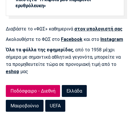
ερυθρόλευκη»
Διαβάστε το «ΦΩΣ» καθημερινά
στον υπολογιστή σας
Ακολουθήστε το ΦΩΣ στο
Facebook
και στο
Instagram
Όλα τα φύλλα της εφημερίδας
, από το 1958 μέχρι
σήμερα με σημαντικά αθλητικά γεγονότα, μπορείτε να
τα προμηθευτείτε τώρα σε προνομιακή τιμή από το
eshop
μας
Ποδόσφαιρο - Διεθνή
Ελλάδα
Μαυροβούνιο
UEFA