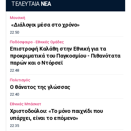
ΤΕΛΕΥΤΑΙΑ
ΝΕΑ
Μουσική
«Διάλογοι μέσα στο χρόνο»
22:50
Ποδόσφαιρο - Εθνικές Ομάδες
Επιστροφή Καλάθη στην Εθνική για τα
προκριματικά του Παγκοσμίου - Πιθανότατα
παρών και ο Ντόρσεϊ
22:48
Πολιτισμός
Ο θάνατος της γλώσσας
22:40
Εθνικές Μπάσκετ
Χριστοδούλου: «Το μόνο παιχνίδι που
υπάρχει, είναι το επόμενο»
22:35