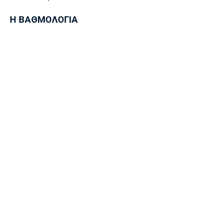
Η ΒΑΘΜΟΛΟΓΙΑ