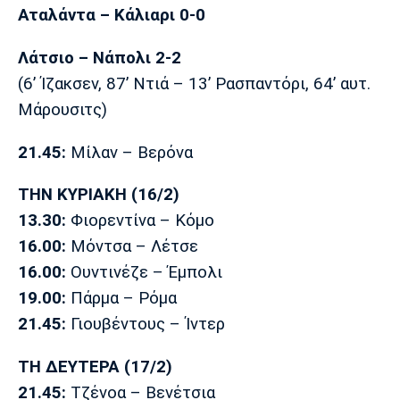
Αταλάντα – Κάλιαρι 0-0
Λάτσιο – Νάπολι 2-2
(6’ Ίζακσεν, 87’ Ντιά – 13’ Ρασπαντόρι, 64’ αυτ.
Μάρουσιτς)
21.45:
Μίλαν – Βερόνα
ΤΗΝ ΚΥΡΙΑΚΗ (16/2)
13.30:
Φιορεντίνα – Κόμο
16.00:
Μόντσα – Λέτσε
16.00:
Ουντινέζε – Έμπολι
19.00:
Πάρμα – Ρόμα
21.45:
Γιουβέντους – Ίντερ
ΤΗ ΔΕΥΤΕΡΑ (17/2)
21.45:
Τζένοα – Βενέτσια