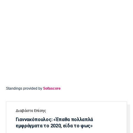
Standings provided by
Sofascore
Διαβάστε Επίσης
Γιαννακόπουλος: «Έπαθα πολλαπλά
εμφράγματα το 2020, είδα το φως»