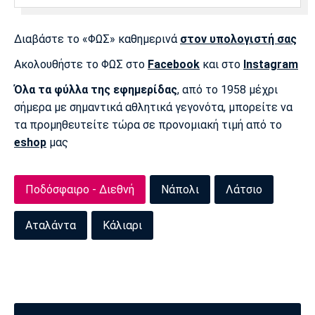
Διαβάστε το «ΦΩΣ» καθημερινά
στον υπολογιστή σας
Ακολουθήστε το ΦΩΣ στο
Facebook
και στο
Instagram
Όλα τα φύλλα της εφημερίδας
, από το 1958 μέχρι
σήμερα με σημαντικά αθλητικά γεγονότα, μπορείτε να
τα προμηθευτείτε τώρα σε προνομιακή τιμή από το
eshop
μας
Ποδόσφαιρο - Διεθνή
Νάπολι
Λάτσιο
Αταλάντα
Κάλιαρι