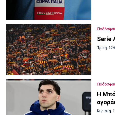
Ποδόσφαι
Serie
Τρίτη, 12/
Ποδόσφαι
Η Μπό
αγορά
Κυριακή, 