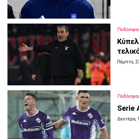
Ποδόσφαι
Κύπελλ
τελικό
Πέμπτη, 2
Ποδόσφαι
Serie
Δευτέρα, 