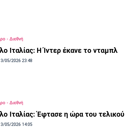
ρο - Διεθνή
λο Ιταλίας: Η Ίντερ έκανε το νταμπλ
13/05/2026 23:48
ρο - Διεθνή
λο Ιταλίας: Έφτασε η ώρα του τελικού
13/05/2026 14:05