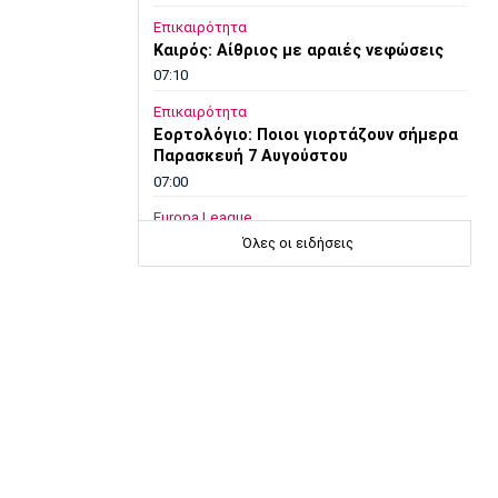
Επικαιρότητα
Καιρός: Αίθριος με αραιές νεφώσεις
07:10
Επικαιρότητα
Εορτολόγιο: Ποιοι γιορτάζουν σήμερα
Παρασκευή 7 Αυγούστου
07:00
Europa League
Europa League: Παρέλαση της ΤΣΣΚΑ
Όλες οι ειδήσεις
Σόφιας στο Μπατούμι
00:04
Ποδόσφαιρο - Διεθνή
Σαουδική Αραβία: «Χρυσάφι» για
Ντεσάν
23:59
Europa League
Ελουστόντο: «Θα τα δώσουμε όλα στο
Βέλγιο»