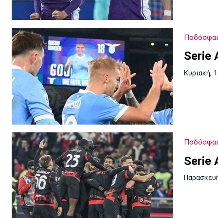
Ποδόσφαι
Serie 
Κυριακή, 
Ποδόσφαι
Serie
Παρασκευή