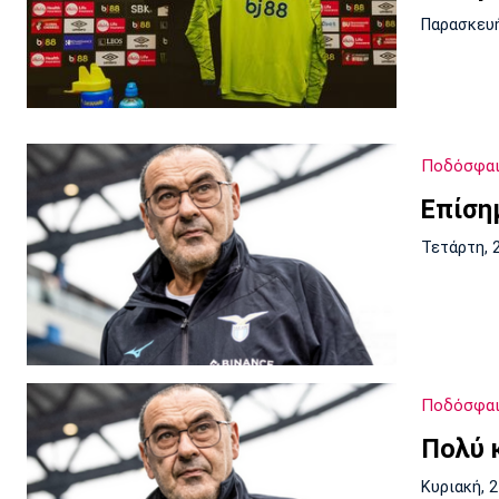
Παρασκευή
Ποδόσφαι
Επίση
Τετάρτη, 
Ποδόσφαι
Πολύ 
Κυριακή, 