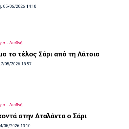
, 05/06/2026 14:10
ρο - Διεθνή
μο το τέλος Σάρι από τη Λάτσιο
27/05/2026 18:57
ρο - Διεθνή
κοντά στην Αταλάντα ο Σάρι
24/05/2026 13:10