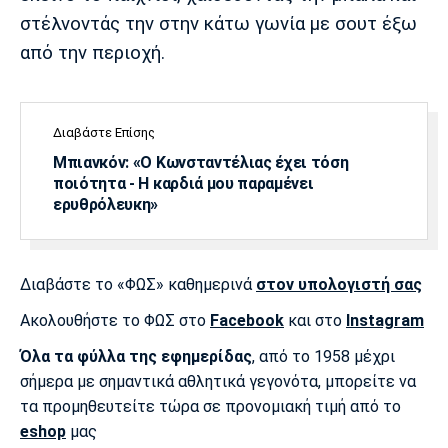
στέλνοντάς την στην κάτω γωνία με σουτ έξω
από την περιοχή.
Διαβάστε Επίσης
Μπιανκόν: «Ο Κωνσταντέλιας έχει τόση
ποιότητα - Η καρδιά μου παραμένει
ερυθρόλευκη»
Διαβάστε το «ΦΩΣ» καθημερινά
στον υπολογιστή σας
Ακολουθήστε το ΦΩΣ στο
Facebook
και στο
Instagram
Όλα τα φύλλα της εφημερίδας
, από το 1958 μέχρι
σήμερα με σημαντικά αθλητικά γεγονότα, μπορείτε να
τα προμηθευτείτε τώρα σε προνομιακή τιμή από το
eshop
μας