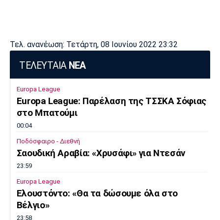
Τελ. ανανέωση: Τετάρτη, 08 Ιουνίου 2022 23:32
ΤΕΛΕΥΤΑΙΑ
ΝΕΑ
Europa League
Europa League: Παρέλαση της ΤΣΣΚΑ Σόφιας
στο Μπατούμι
00:04
Ποδόσφαιρο - Διεθνή
Σαουδική Αραβία: «Χρυσάφι» για Ντεσάν
23:59
Europa League
Ελουστόντο: «Θα τα δώσουμε όλα στο
Βέλγιο»
23:58