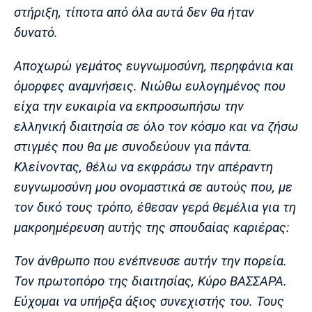
στήριξη, τίποτα από όλα αυτά δεν θα ήταν
δυνατό.
Αποχωρώ γεμάτος ευγνωμοσύνη, περηφάνια και
όμορφες αναμνήσεις. Νιώθω ευλογημένος που
είχα την ευκαιρία να εκπροσωπήσω την
ελληνική διαιτησία σε όλο τον κόσμο και να ζήσω
στιγμές που θα με συνοδεύουν για πάντα.
Κλείνοντας, θέλω να εκφράσω την απέραντη
ευγνωμοσύνη μου ονομαστικά σε αυτούς που, με
τον δικό τους τρόπο, έθεσαν γερά θεμέλια για τη
μακροημέρευση αυτής της σπουδαίας καριέρας:
Τον άνθρωπο που ενέπνευσε αυτήν την πορεία.
Τον πρωτοπόρο της διαιτησίας, Κύρο ΒΑΣΣΑΡΑ.
Εύχομαι να υπήρξα άξιος συνεχιστής του. Τους