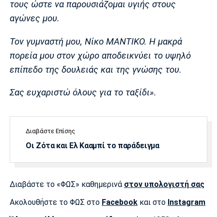
τους ώστε να παρουσιάζομαι υγιής στους
αγώνες μου.
Τον γυμναστή μου, Νίκο ΜΑΝΤΙΚΟ. Η μακρά
πορεία μου στον χώρο αποδεικνύει το υψηλό
επίπεδο της δουλειάς και της γνώσης του.
Σας ευχαριστώ όλους για το ταξίδι».
Διαβάστε Επίσης
Οι Ζότα και Ελ Κααμπί το παράδειγμα
Διαβάστε το «ΦΩΣ» καθημερινά
στον υπολογιστή σας
Ακολουθήστε το ΦΩΣ στο
Facebook
και στο
Instagram