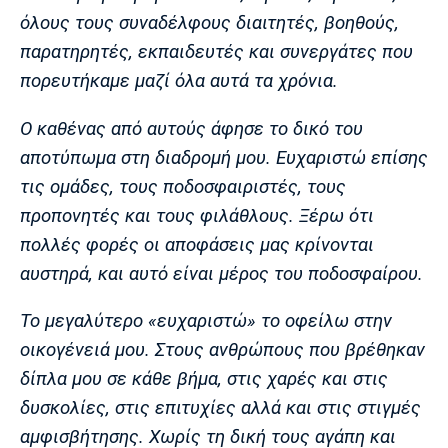
όλους τους συναδέλφους διαιτητές, βοηθούς,
Πόρτο
Μπενφίκα
παρατηρητές, εκπαιδευτές και συνεργάτες που
πορευτήκαμε μαζί όλα αυτά τα χρόνια.
Ο καθένας από αυτούς άφησε το δικό του
αποτύπωμα στη διαδρομή μου. Ευχαριστώ επίσης
τις ομάδες, τους ποδοσφαιριστές, τους
προπονητές και τους φιλάθλους. Ξέρω ότι
πολλές φορές οι αποφάσεις μας κρίνονται
αυστηρά, και αυτό είναι μέρος του ποδοσφαίρου.
Το μεγαλύτερο «ευχαριστώ» το οφείλω στην
οικογένειά μου. Στους ανθρώπους που βρέθηκαν
δίπλα μου σε κάθε βήμα, στις χαρές και στις
δυσκολίες, στις επιτυχίες αλλά και στις στιγμές
αμφισβήτησης. Χωρίς τη δική τους αγάπη και