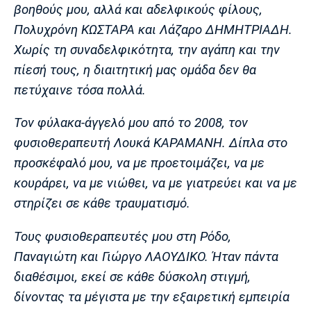
βοηθούς μου, αλλά και αδελφικούς φίλους,
Πολυχρόνη ΚΩΣΤΑΡΑ και Λάζαρο ΔΗΜΗΤΡΙΑΔΗ.
Χωρίς τη συναδελφικότητα, την αγάπη και την
πίεσή τους, η διαιτητική μας ομάδα δεν θα
πετύχαινε τόσα πολλά.
Τον φύλακα-άγγελό μου από το 2008, τον
φυσιοθεραπευτή Λουκά ΚΑΡΑΜΑΝΗ. Δίπλα στο
προσκέφαλό μου, να με προετοιμάζει, να με
κουράρει, να με νιώθει, να με γιατρεύει και να με
στηρίζει σε κάθε τραυματισμό.
Τους φυσιοθεραπευτές μου στη Ρόδο,
Παναγιώτη και Γιώργο ΛΑΟΥΔΙΚΟ. Ήταν πάντα
διαθέσιμοι, εκεί σε κάθε δύσκολη στιγμή,
δίνοντας τα μέγιστα με την εξαιρετική εμπειρία