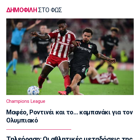
Ποδόσφαιρο - Διεθνή
Πόρτο
Μπενφίκα
ΔΗΜΟΦΙΛΗ
ΣΤΟ ΦΩΣ
Kαρέτσας: Ντεμπούτο (ανεπίσημο) στην
Μπορούσια Ντόρτμουντ με γκολ κατά της
Άρσεναλ!
17:20
Ολυμπιακοί Αγώνες
EOE: Ξεκινά τον καθαρισμό των μαρμάρων
του Παναθηναϊκού Σταδίου
17:05
Επικαιρότητα
Φεύγουν οι αδειούχοι του Αυγούστου
16:50
Champions League
Μπάσκετ Ελλάδα
Μαφέο, Ροντινέι και το… καμπανάκι για τον
Oλυμπιακός: Αμετακίνητος στα 3 εκατ. ευρώ
Ολυμπιακό
για τον Γουόκαπ, από την Ντουμπάι!
16:35
Τηλεόραση: Οι αθλητικές μεταδόσεις της
Super League 1