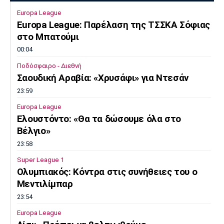
Europa League
Europa League: Παρέλαση της ΤΣΣΚΑ Σόφιας
στο Μπατούμι
00:04
Ποδόσφαιρο - Διεθνή
Σαουδική Αραβία: «Χρυσάφι» για Ντεσάν
23:59
Europa League
Ελουστόντο: «Θα τα δώσουμε όλα στο
Βέλγιο»
23:58
Super League 1
Ολυμπιακός: Κόντρα στις συνήθειες του ο
Μεντιλίμπαρ
23:54
Europa League