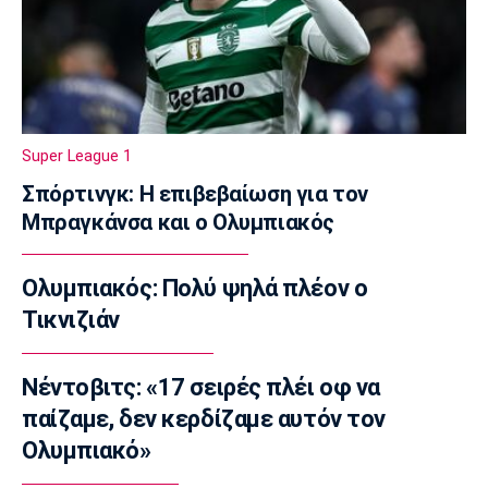
12:00
Σπορ
Πινγκ Πονγκ: Οι νέες θέσεις των Ελλήνων
αθλητών στο ranking της ETTU
11:50
Super League 1
Super League 1
Σπόρτινγκ: Η επιβεβαίωση για τον
ΑΕΚ: Το σχόλιο του προπονητή της
Μπραγκάνσα και ο Ολυμπιακός
Ρέιντζερς για τον Πενράις
11:40
Ολυμπιακός: Πολύ ψηλά πλέον ο
NBA
Χίρο: «Έχω το μεγαλύτερο κίνητρο της
Τικνιζιάν
καριέρας μου τώρα στους Μπακς»
11:30
Νέντοβιτς: «17 σειρές πλέι οφ να
Εθνικές Μπάσκετ
παίζαμε, δεν κερδίζαμε αυτόν τον
Γουεμπανιαμά: «Αν μπορούσα, θα έφερνα
Ολυμπιακό»
στους Σπερς τον Φουρνιέ»
11:20