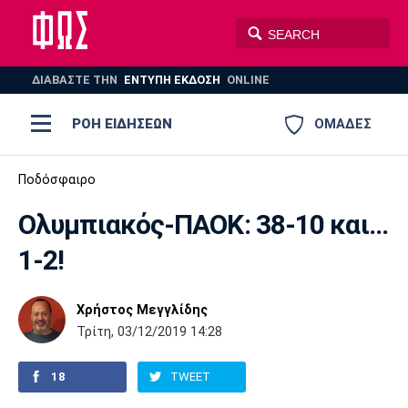
ΔΙΑΒΑΣΤΕ THN
ΕΝΤΥΠΗ ΕΚΔΟΣΗ
ONLINE
ΡΟΗ ΕΙΔΗΣΕΩΝ
ΟΜΑΔΕΣ
Ποδόσφαιρο
Ποδόσφαιρο
ΠΟΔΟΣΦΑΙΡΟ
ΜΠΑΣΚΕΤ
Ολυμπιακός-ΠΑΟΚ: 38-10 και...
Super League 1
Μπάσκετ
ΒΟΛΕΪ
ΠΟΛΟ
ΣΠΟΡ
1-2!
Ολυμπιακός
ΑΕΚ
ΠΑΟΚ
Super League 2
Ελλάδα
Ολυμπιακοί Αγώνες
AUTO-MOTO
PLUS
Χρήστος Μεγγλίδης
Γ Εθνική
Εθνική
Βόλεϊ
Τρίτη, 03/12/2019 14:28
Ελλάδα
EuroLeague
Πόλο
Παναθηναϊκός
Ατρόμητος
Πανιώνιος
18
TWEET
Champions League
ΝΒΑ
Τένις