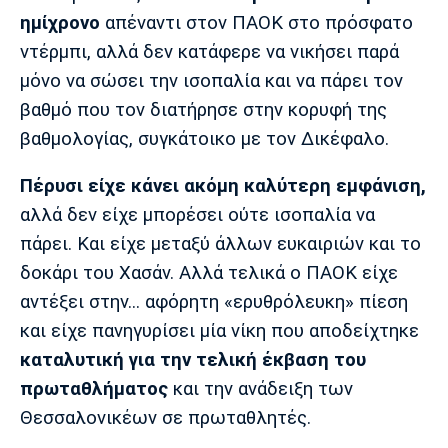
Μουσική
Στήλες
ημίχρονο
απέναντι στον ΠΑΟΚ στο πρόσφατο
Πολιτισμός
Τραγούδια
Πρόγραμμα TV
ντέρμπι, αλλά δεν κατάφερε να νικήσει παρά
μόνο να σώσει την ισοπαλία και να πάρει τον
Ιωνικός
Κηφισιά
Πανσερραϊκός
Cine Spot
βαθμό που τον διατήρησε στην κορυφή της
βαθμολογίας, συγκάτοικο με τον Δικέφαλο.
Running
Πέρυσι είχε κάνει ακόμη καλύτερη εμφάνιση,
Media
αλλά δεν είχε μπορέσει ούτε ισοπαλία να
Μπαρτσελόνα
Ρεάλ
Ατλέτικο
Μαδρίτης
Μαδρίτης
πάρει. Και είχε μεταξύ άλλων ευκαιριών και το
Παρασκήνιο
δοκάρι του Χασάν. Αλλά τελικά ο ΠΑΟΚ είχε
αντέξει στην... αφόρητη «ερυθρόλευκη» πίεση
και είχε πανηγυρίσει μία νίκη που αποδείχτηκε
Μάντσεστερ
Τσέλσι
Άρσεναλ
Γιουνάιτεντ
καταλυτική για την τελική έκβαση του
πρωταθλήματος
και την ανάδειξη των
Θεσσαλονικέων σε πρωταθλητές.