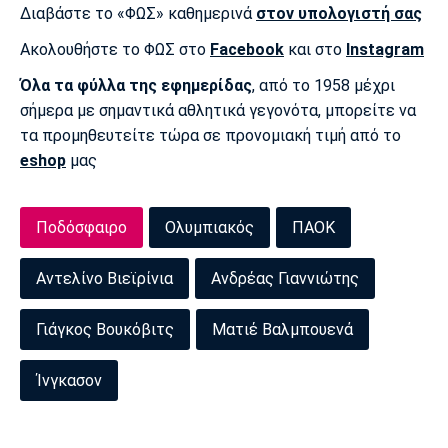
Διαβάστε το «ΦΩΣ» καθημερινά
στον υπολογιστή σας
Ακολουθήστε το ΦΩΣ στο
Facebook
και στο
Instagram
Όλα τα φύλλα της εφημερίδας
, από το 1958 μέχρι
σήμερα με σημαντικά αθλητικά γεγονότα, μπορείτε να
τα προμηθευτείτε τώρα σε προνομιακή τιμή από το
eshop
μας
Ποδόσφαιρο
Ολυμπιακός
ΠΑΟΚ
Αντελίνο Βιεϊρίνια
Ανδρέας Γιαννιώτης
Γιάγκος Βουκόβιτς
Ματιέ Βαλμπουενά
Ίνγκασον