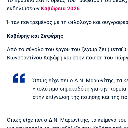
το Βραβείο Ζαν Μορεάς του Γραφείου Ποιήσεως, 
εκδηλώσεων
Καβάφεια 2026
.
Ήταν παντρεμένος με τη φιλόλογο και συγγραφέ
Καβάφης και Σεφέρης
Από το σύνολο του έργου του ξεχωρίζει (μεταξύ
Κωνσταντίνου Καβάφη και στην ποίηση του Γιώρ
Όπως είχε πει ο Δ.Ν. Μαρωνίτης, τα 
«πολύτιμο σηματοδότη για την πορεία
στην επίγνωση της ποίησης και της πο
Όπως είχε πει ο Δ.Ν. Μαρωνίτης, τα κείμενά τ