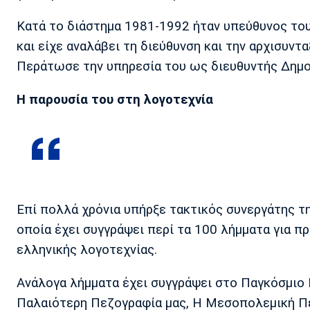
Κατά το διάστημα 1981-1992 ήταν υπεύθυνος το
και είχε αναλάβει τη διεύθυνση και την αρχισυντ
Περάτωσε την υπηρεσία του ως διευθυντής Δημ
Η παρουσία του στη λογοτεχνία
Επί πολλά χρόνια υπήρξε τακτικός συνεργάτης τ
οποία έχει συγγράψει περί τα 100 λήμματα για π
ελληνικής λογοτεχνίας.
Ανάλογα λήμματα έχει συγγράψει στο Παγκόσμιο 
Παλαιότερη Πεζογραφία μας, Η Μεσοπολεμική Π