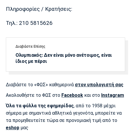
Πληροφορίες / Κρατήσεις:
Τηλ.: 210 5815626
Διαβάστε Επίσης
Ολυμπιακός: Δεν είναι μόνο ανέτοιμος, είναι
ίδιος με πέρσι
Διαβάστε το «ΦΩΣ» καθημερινά
στον υπολογιστή σας
Ακολουθήστε το ΦΩΣ στο
Facebook
και στο
Instagram
Όλα τα φύλλα της εφημερίδας
, από το 1958 μέχρι
σήμερα με σημαντικά αθλητικά γεγονότα, μπορείτε να
τα προμηθευτείτε τώρα σε προνομιακή τιμή από το
eshop
μας