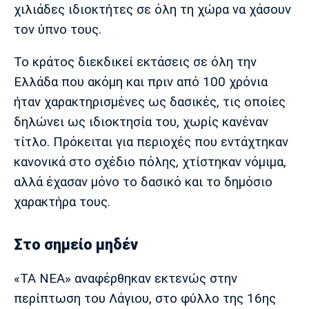
χιλιάδες ιδιοκτήτες σε όλη τη χώρα να χάσουν
Πόρτο
Μπενφίκα
τον ύπνο τους.
Το κράτος διεκδικεί εκτάσεις σε όλη την
Ελλάδα που ακόμη και πριν από 100 χρόνια
ήταν χαρακτηρισμένες ως δασικές, τις οποίες
δηλώνει ως ιδιοκτησία του, χωρίς κανέναν
τίτλο. Πρόκειται για περιοχές που εντάχτηκαν
κανονικά στο σχέδιο πόλης, χτίστηκαν νόμιμα,
αλλά έχασαν μόνο το δασικό και το δημόσιο
χαρακτήρα τους.
Στο σημείο μηδέν
«ΤΑ ΝΕΑ» αναφέρθηκαν εκτενώς στην
περίπτωση του Λάγιου, στο φύλλο της 16ης