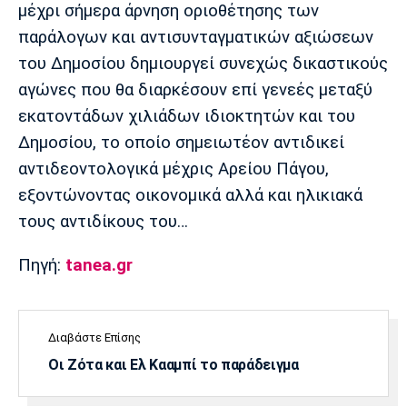
μέχρι σήμερα άρνηση οριοθέτησης των
παράλογων και αντισυνταγματικών αξιώσεων
του Δημοσίου δημιουργεί συνεχώς δικαστικούς
αγώνες που θα διαρκέσουν επί γενεές μεταξύ
εκατοντάδων χιλιάδων ιδιοκτητών και του
Δημοσίου, το οποίο σημειωτέον αντιδικεί
αντιδεοντολογικά μέχρις Αρείου Πάγου,
εξοντώνοντας οικονομικά αλλά και ηλικιακά
τους αντιδίκους του…
Πηγή:
tanea.gr
Διαβάστε Επίσης
Οι Ζότα και Ελ Κααμπί το παράδειγμα