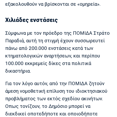
εξακολουθούν να βρίσκονται σε «ομηρεία».
Χιλιάδες ενστάσεις
Σύμφωνα με τον πρόεδρο της ΠΟΜΙΔΑ Στράτο
Παραδιά, αυτή τη στιγμή έχουν συσσωρευτεί
πάνω από 200.000 ενστάσεις κατά των
κτηματολογικών αναρτήσεων, και περίπου
100.000 εκκρεμείς δίκες στα πολιτικά
δικαστήρια.
Για τον λόγο αυτόν, από την ΠΟΜΙΔΑ ζητούν
άμεση νομοθετική επίλυση του ιδιοκτησιακού
προβλήματος των εκτός σχεδίου ακινήτων.
Οπως τονίζουν, το Δημόσιο μπορεί να
διεκδικεί οποτεδήποτε και οποιοδήποτε