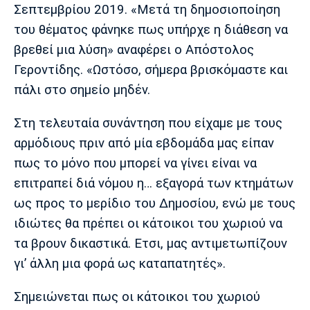
Σεπτεμβρίου 2019. «Μετά τη δημοσιοποίηση
του θέματος φάνηκε πως υπήρχε η διάθεση να
βρεθεί μια λύση» αναφέρει ο Απόστολος
Γεροντίδης. «Ωστόσο, σήμερα βρισκόμαστε και
πάλι στο σημείο μηδέν.
Στη τελευταία συνάντηση που είχαμε με τους
αρμόδιους πριν από μία εβδομάδα μας είπαν
πως το μόνο που μπορεί να γίνει είναι να
επιτραπεί διά νόμου η… εξαγορά των κτημάτων
ως προς το μερίδιο του Δημοσίου, ενώ με τους
ιδιώτες θα πρέπει οι κάτοικοι του χωριού να
τα βρουν δικαστικά. Ετσι, μας αντιμετωπίζουν
γι’ άλλη μια φορά ως καταπατητές».
Σημειώνεται πως οι κάτοικοι του χωριού