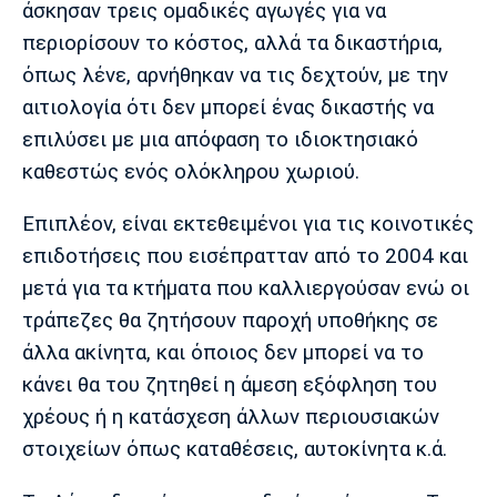
άσκησαν τρεις ομαδικές αγωγές για να
περιορίσουν το κόστος, αλλά τα δικαστήρια,
όπως λένε, αρνήθηκαν να τις δεχτούν, με την
αιτιολογία ότι δεν μπορεί ένας δικαστής να
επιλύσει με μια απόφαση το ιδιοκτησιακό
καθεστώς ενός ολόκληρου χωριού.
Επιπλέον, είναι εκτεθειμένοι για τις κοινοτικές
επιδοτήσεις που εισέπρατταν από το 2004 και
μετά για τα κτήματα που καλλιεργούσαν ενώ οι
τράπεζες θα ζητήσουν παροχή υποθήκης σε
άλλα ακίνητα, και όποιος δεν μπορεί να το
κάνει θα του ζητηθεί η άμεση εξόφληση του
χρέους ή η κατάσχεση άλλων περιουσιακών
στοιχείων όπως καταθέσεις, αυτοκίνητα κ.ά.