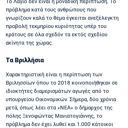
Το Λάγιο δεν είναι η μοναδική περίπτωση. Το
πρόβλημα κατά τους ανθρώπους που
γνωρίζουν καλά το θέμα έγκειται ανεξέλεγκτη
προβολή τεκμηρίου κυριότητας υπέρ του
κράτους σε όλα σχεδόν τα εκτός σχεδίου
ακίνητα της χώρας.
Τα Βριλλήσια
Χαρακτηριστική είναι η περίπτωση των
Βριλησσίων όπου το 2018 κοινοποιήθηκαν σε
ιδιοκτήτες διαμερισμάτων αγωγές από το
υπουργείου Οικονομικών. Σήμερα, δύο χρόνια
μετά, όπως λέει στα «ΝΕΑ» ο δήμαρχος της
πόλης Ξενοφώντας Μανιατογιάννης, το
πρόβλημα δεν έχει λυθεί και 1.000 κάτοικοι