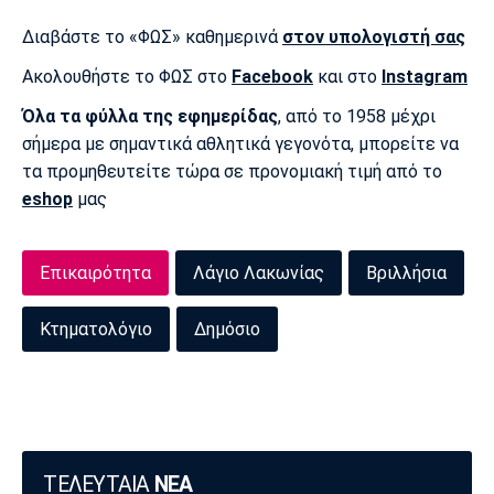
Διαβάστε το «ΦΩΣ» καθημερινά
στον υπολογιστή σας
Ακολουθήστε το ΦΩΣ στο
Facebook
και στο
Instagram
Όλα τα φύλλα της εφημερίδας
, από το 1958 μέχρι
σήμερα με σημαντικά αθλητικά γεγονότα, μπορείτε να
τα προμηθευτείτε τώρα σε προνομιακή τιμή από το
eshop
μας
Επικαιρότητα
Λάγιο Λακωνίας
Βριλλήσια
Κτηματολόγιο
Δημόσιο
ΤΕΛΕΥΤΑΙΑ
ΝΕΑ