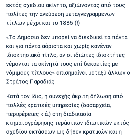
εκτός σχεδίου ακίνητο, αξιώνοντας από τους
πολίτες την ανεύρεση μεταγγεγραμμενων
τίτλων μέχρι και το 1885 (!)
«Το Δημόσιο δεν μπορεί να διεκδικεί τα πάντα
και για πάντα αόριστα και χωρίς κανέναν
ιδιοκτησιακό τίτλο, αν οι ιδιώτες ιδιοκτήτες
νέμονται τα ακίνητά τους επί δεκαετίες με
νόμιμους τίτλους» επισημαίνει μεταξύ άλλων ο
Στράτος Παραδιάς.
Κατά τον ίδιο, η συνεχής άκριτη δήλωση από
πολλές κρατικές υπηρεσίες (δασαρχεία,
περιφέρειες κ.ά.) στη διαδικασία
κτηματογράφησης τεράστιων ιδιωτικών εκτός
σχεδίου εκτάσεων ως δήθεν κρατικών και η