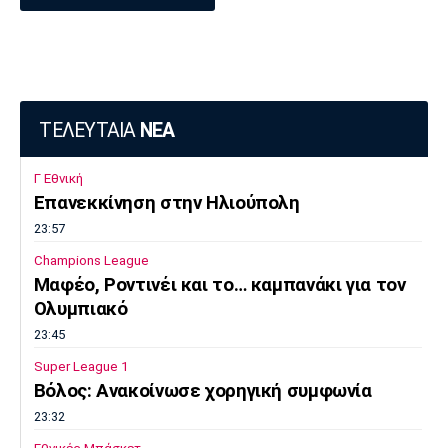
ΤΕΛΕΥΤΑΙΑ
ΝΕΑ
Γ Εθνική
Επανεκκίνηση στην Ηλιούπολη
23:57
Champions League
Μαφέο, Ροντινέι και το… καμπανάκι για τον
Ολυμπιακό
23:45
Super League 1
Βόλος: Ανακοίνωσε χορηγική συμφωνία
23:32