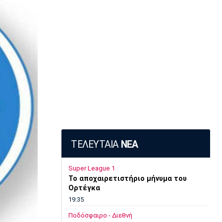
ΤΕΛΕΥΤΑΙΑ
ΝΕΑ
Super League 1
Το αποχαιρετιστήριο μήνυμα του
Ορτέγκα
19:35
Ποδόσφαιρο - Διεθνή