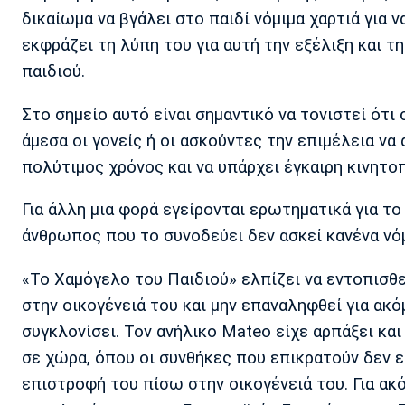
δικαίωμα να βγάλει στο παιδί νόμιμα χαρτιά για 
εκφράζει τη λύπη του για αυτή την εξέλιξη και 
παιδιού.
Στο σημείο αυτό είναι σημαντικό να τονιστεί ότ
άμεσα οι γονείς ή οι ασκούντες την επιμέλεια να
πολύτιμος χρόνος και να υπάρχει έγκαιρη κινητο
Για άλλη μια φορά εγείρονται ερωτηματικά για το
άνθρωπος που το συνοδεύει δεν ασκεί κανένα νόμ
«Το Χαμόγελο του Παιδιού» ελπίζει να εντοπισθ
στην οικογένειά του και μην επαναληφθεί για ακό
συγκλονίσει. Τον ανήλικο Mateo είχε αρπάξει κα
σε χώρα, όπου οι συνθήκες που επικρατούν δεν ε
επιστροφή του πίσω στην οικογένειά του. Για ακό