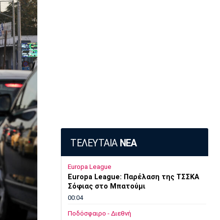
ΤΕΛΕΥΤΑΙΑ
ΝΕΑ
Europa League
Europa League: Παρέλαση της ΤΣΣΚΑ
Σόφιας στο Μπατούμι
00:04
Ποδόσφαιρο - Διεθνή