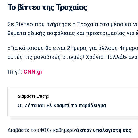
Το βίντεο της Τροχαίας
Σε βίντεο που ανήρτησε η Τροχαία στα μέσα κοι
θέματα οδικής ασφάλειας και προετοιμασίας για 
«Για κάποιους θα είναι 2ήμερο, για άλλους 4ήμερ
αυτές τις μοναδικές στιγμές! Χρόνια Πολλά!» ανα
Πηγή:
CNN.gr
Διαβάστε Επίσης
Οι Ζότα και Ελ Κααμπί το παράδειγμα
Διαβάστε το «ΦΩΣ» καθημερινά
στον υπολογιστή σας