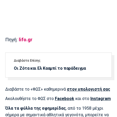
Πόρτο
Μπενφίκα
Πηγή:
lifo.gr
Διαβάστε Επίσης
Οι Ζότα και Ελ Κααμπί το παράδειγμα
Διαβάστε το «ΦΩΣ» καθημερινά
στον υπολογιστή σας
Ακολουθήστε το ΦΩΣ στο
Facebook
και στο
Instagram
Όλα τα φύλλα της εφημερίδας
, από το 1958 μέχρι
σήμερα με σημαντικά αθλητικά γεγονότα, μπορείτε να