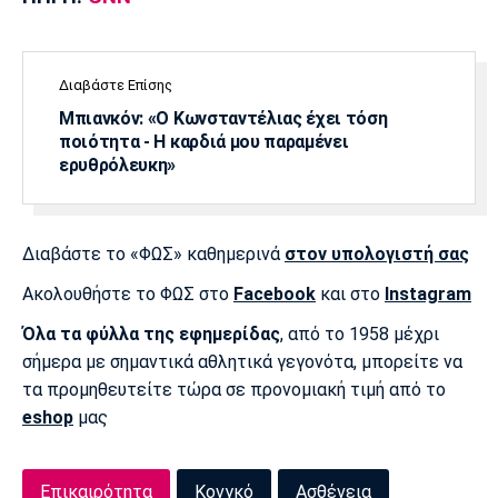
Διαβάστε Επίσης
Μπιανκόν: «Ο Κωνσταντέλιας έχει τόση
ποιότητα - Η καρδιά μου παραμένει
ερυθρόλευκη»
Διαβάστε το «ΦΩΣ» καθημερινά
στον υπολογιστή σας
Ακολουθήστε το ΦΩΣ στο
Facebook
και στο
Instagram
Όλα τα φύλλα της εφημερίδας
, από το 1958 μέχρι
σήμερα με σημαντικά αθλητικά γεγονότα, μπορείτε να
τα προμηθευτείτε τώρα σε προνομιακή τιμή από το
eshop
μας
Επικαιρότητα
Κονγκό
Ασθένεια