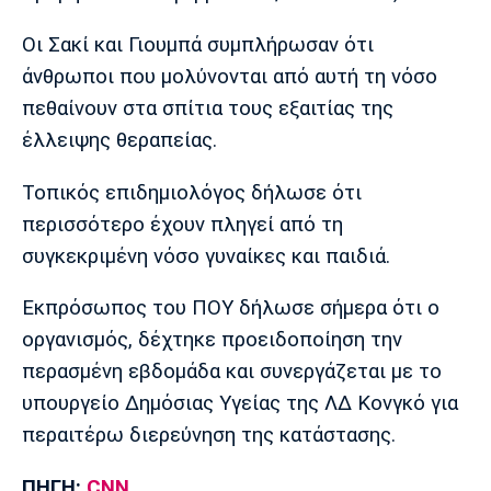
Πόρτο
Μπενφίκα
Οι Σακί και Γιουμπά συμπλήρωσαν ότι
άνθρωποι που μολύνονται από αυτή τη νόσο
πεθαίνουν στα σπίτια τους εξαιτίας της
έλλειψης θεραπείας.
Τοπικός επιδημιολόγος δήλωσε ότι
περισσότερο έχουν πληγεί από τη
συγκεκριμένη νόσο γυναίκες και παιδιά.
Εκπρόσωπος του ΠΟΥ δήλωσε σήμερα ότι ο
οργανισμός, δέχτηκε προειδοποίηση την
περασμένη εβδομάδα και συνεργάζεται με το
υπουργείο Δημόσιας Υγείας της ΛΔ Κονγκό για
περαιτέρω διερεύνηση της κατάστασης.
ΠΗΓΗ:
CNN