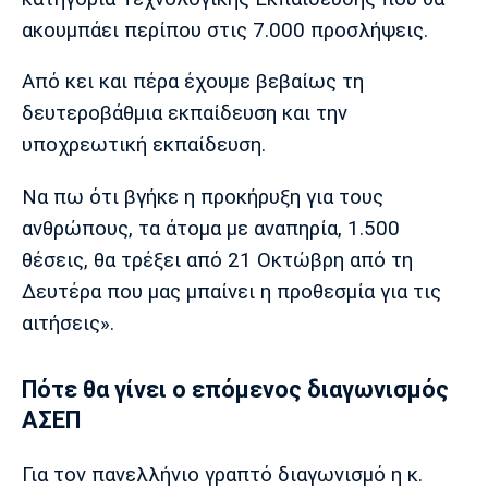
ακουμπάει περίπου στις 7.000 προσλήψεις.
Από κει και πέρα έχουμε βεβαίως τη
δευτεροβάθμια εκπαίδευση και την
υποχρεωτική εκπαίδευση.
Να πω ότι βγήκε η προκήρυξη για τους
ανθρώπους, τα άτομα με αναπηρία, 1.500
θέσεις, θα τρέξει από 21 Οκτώβρη από τη
Δευτέρα που μας μπαίνει η προθεσμία για τις
αιτήσεις».
Πότε θα γίνει ο επόμενος διαγωνισμός
ΑΣΕΠ
Για τον πανελλήνιο γραπτό διαγωνισμό η κ.