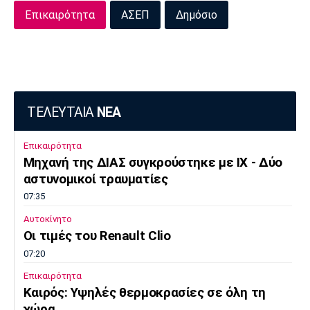
Επικαιρότητα
ΑΣΕΠ
Δημόσιο
ΤΕΛΕΥΤΑΙΑ
ΝΕΑ
Επικαιρότητα
Μηχανή της ΔΙΑΣ συγκρούστηκε με ΙΧ - Δύο
αστυνομικοί τραυματίες
07:35
Αυτοκίνητο
Οι τιμές του Renault Clio
07:20
Επικαιρότητα
Καιρός: Υψηλές θερμοκρασίες σε όλη τη
χώρα