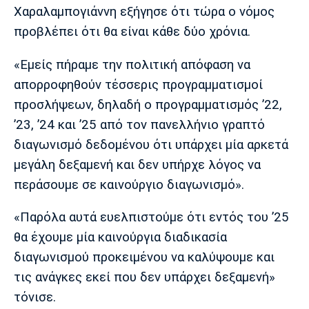
Χαραλαμπογιάννη εξήγησε ότι τώρα ο νόμος
προβλέπει ότι θα είναι κάθε δύο χρόνια.
«Εμείς πήραμε την πολιτική απόφαση να
απορροφηθούν τέσσερις προγραμματισμοί
προσλήψεων, δηλαδή ο προγραμματισμός ’22,
’23, ’24 και ’25 από τον πανελλήνιο γραπτό
διαγωνισμό δεδομένου ότι υπάρχει μία αρκετά
μεγάλη δεξαμενή και δεν υπήρχε λόγος να
περάσουμε σε καινούργιο διαγωνισμό».
«Παρόλα αυτά ευελπιστούμε ότι εντός του ’25
θα έχουμε μία καινούργια διαδικασία
διαγωνισμού προκειμένου να καλύψουμε και
τις ανάγκες εκεί που δεν υπάρχει δεξαμενή»
τόνισε.