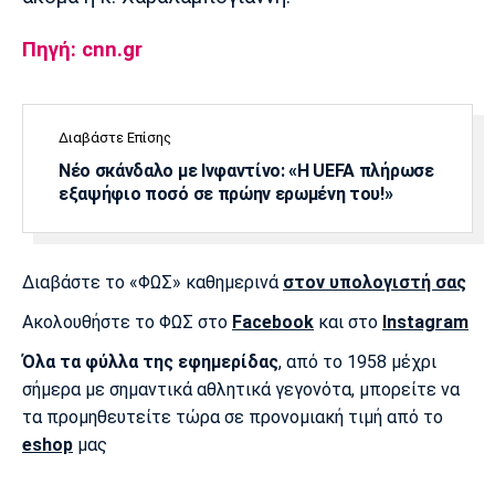
Πηγή: cnn.gr
Διαβάστε Επίσης
Νέο σκάνδαλο με Ινφαντίνο: «Η UEFA πλήρωσε
εξαψήφιο ποσό σε πρώην ερωμένη του!»
Διαβάστε το «ΦΩΣ» καθημερινά
στον υπολογιστή σας
Ακολουθήστε το ΦΩΣ στο
Facebook
και στο
Instagram
Όλα τα φύλλα της εφημερίδας
, από το 1958 μέχρι
σήμερα με σημαντικά αθλητικά γεγονότα, μπορείτε να
τα προμηθευτείτε τώρα σε προνομιακή τιμή από το
eshop
μας