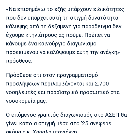
«Να επισημάνω το εξής υπάρχουν ειδικότητες
που δεν υπάρχει αυτή τη στιγμή δυνατότητα
κάλυψης από τη δεξαμενή για παράδειγμα δεν
έχουμε κτηνιάτρους ας πούμε. Πρέπει να
κάνουμε ένα καινούργιο διαγωνισμό
προκειμένου να καλύψουμε αυτή την ανάγκη»
πρόσθεσε.
Πρόσθεσε ότι στον προγραμματισμό
προσλήψεων περιλαμβάνονται και 2.700
νοσηλευτές και παραϊατρικό προσωπικό στα
νοσοκομεία μας.
Ο επόμενος γραπτός διαγωνισμός στο ΑΣΕΠ θα
γίνει κάποια στιγμή μέσα στο ’25 ανέφερε
ακόμα η κ. Χαραλαμπογιάννη.