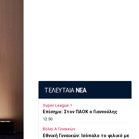
ΤΕΛΕΥΤΑΙΑ
ΝΕΑ
Super League 1
Επίσημο: Στον ΠΑΟΚ ο Γιαννούλης
12:50
Βόλεϊ Α Γυναικών
Εθνική Γυναικών: Ισόπαλο το φιλικό με