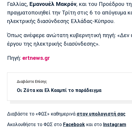
Γαλλίας,
Εμανουέλ Μακρόν
, και του Προέδρου τ
πραγματοποιηθεί την Τρίτη στις 6 το απόγευμα κα
ηλεκτρικής διασύνδεσης Ελλάδας-Κύπρου.
Όπως ανέφερε ανώτατη κυβερνητική πηγή: «Δεν 
έργου της ηλεκτρικής διασύνδεσης».
Πηγή:
ertnews.gr
Διαβάστε Επίσης
Οι Ζότα και Ελ Κααμπί το παράδειγμα
Διαβάστε το «ΦΩΣ» καθημερινά
στον υπολογιστή σας
Ακολουθήστε το ΦΩΣ στο
Facebook
και στο
Instagram