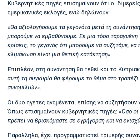
Κυβερνητικές πηγές επισημαίνουν ότι οι διμερεί
αμερικανικές εκλογές, ενώ δηλώνουν:
«Θα αξιολογήσουμε τα γεγονότα μετά τη συνάντηση
μπορούμε να εμβαθύνουμε. Σε μια τόσο ταραγμένη 
κρίσεις, το γεγονός ότι μπορούμε να συζητάμε, ν
κλιμάκωση είναι μια θετική κατάκτηση»
Επιπλέον, στη συνάντηση θα τεθεί και το Κυπρι
αυτή τη συγκυρία θα φέρουμε το θέμα στο τραπέζι
συνομιλιών».
Οι δύο ηγέτες αναμένεται επίσης να συζητήσουν
Όπως επισημαίνουν κυβερνητικές πηγές:
«Όσο οι
πρέπει να βρισκόμαστε σε εγρήγορση και να ενισχύ
Παράλληλα, έχει προγραμματιστεί τριμερής συνά