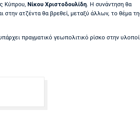
ης Κύπρου,
Νίκου Χριστοδουλίδη
. Η συνάντηση θα
ι στην ατζέντα θα βρεθεί, μεταξύ άλλων, το θέμα τη
υπάρχει πραγματικό γεωπολιτικό ρίσκο στην υλοποί