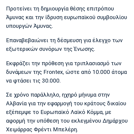
Προτείνει τη δημιουργία θέσης επιτρόπου
Άμυνας και την ίδρυση ευρωπαϊκού συμβουλίου
υπουργών Άμυνας.
Επαναβεβαιώνει τη δέσμευση για έλεγχο των
εξωτερικών συνόρων της Ένωσης.
Εκφράζει την πρόθεση για τριπλασιασμό των
δυνάμεων της Frontex, ώστε από 10.000 άτομα
να φτάσει τις 30.000.
Σε χρόνο παράλληλο, ηχηρό μήνυμα στην
Αλβανία για την εφαρμογή του κράτους δικαίου
εξέπεμψε το Ευρωπαϊκό Λαϊκό Κόμμα, με
αφορμή την υπόθεση του εκλεγμένου Δημάρχου
Χειμάρρας Φρέντι Μπελέρη.