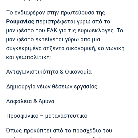
Πόρτο
Μπενφίκα
Το ενδιαφέρον στην πρωτεύουσα της
Ρουμανίας
περιστρέφεται γύρω από το
μανιφέστο του ΕΛΚ για τις ευρωεκλογές. Το
μανιφέστο εκτείνεται γύρω από μια
συγκεκριμένα ατζέντα οικονομική, κοινωνική
και γεωπολιτική:
Ανταγωνιστικότητα & Οικονομία
Δημιουργία νέων θέσεων εργασίας
Ασφάλεια & Άμυνα
Προσφυγικό – μεταναστευτικό
Όπως προκύπτει από το προσχέδιο του