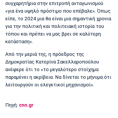
συγχαρητήρια στην επιτροπή ανταγωνισμού
Πόρτο
Μπενφίκα
«για ένα υψηλό πρόστιμο που επέβαλε». Όπως
είπε, το 2024 μια θα είναι μια σημαντική χρονια
για την πολιτική και πολιτειακή ιστορία του
τόπου και πρέπει να μας βρει σε καλύτερη
κατάσταση».
Από την μεριά της, η πρόεδρος της
Δημοκρατίας Κατερίνα Σακελλαροπούλου
ανέφερε ότι το «το μεγαλύτερο στοίχημα
παραμένει η ακρίβεια. Να δίνεται το μήνυμα ότι
λειτουργούν οι ελεγκτικοί μηχανισμοί».
Πηγή:
cnn.gr