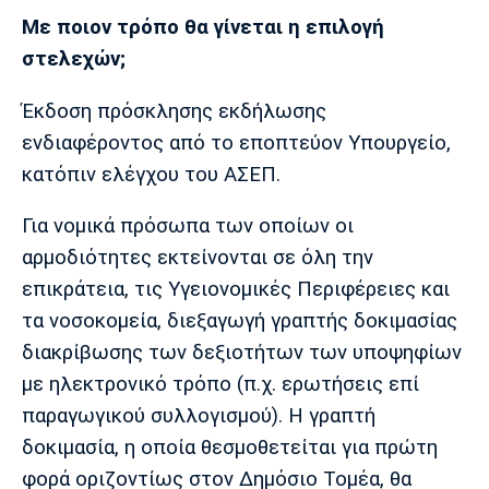
Με ποιον τρόπο θα γίνεται η επιλογή
στελεχών;
Έκδοση πρόσκλησης εκδήλωσης
ενδιαφέροντος από το εποπτεύον Υπουργείο,
κατόπιν ελέγχου του ΑΣΕΠ.
Για νομικά πρόσωπα των οποίων οι
αρμοδιότητες εκτείνονται σε όλη την
επικράτεια, τις Υγειονομικές Περιφέρειες και
τα νοσοκομεία, διεξαγωγή γραπτής δοκιμασίας
διακρίβωσης των δεξιοτήτων των υποψηφίων
με ηλεκτρονικό τρόπο (π.χ. ερωτήσεις επί
παραγωγικού συλλογισμού). Η γραπτή
δοκιμασία, η οποία θεσμοθετείται για πρώτη
φορά οριζοντίως στον Δημόσιο Τομέα, θα