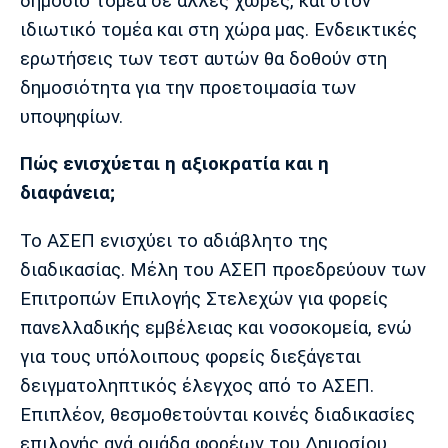
δημόσιο τομέα σε άλλες χώρες, και στον
ιδιωτικό τομέα και στη χώρα μας. Ενδεικτικές
ερωτήσεις των τεστ αυτών θα δοθούν στη
δημοσιότητα για την προετοιμασία των
υποψηφίων.
Πώς ενισχύεται η αξιοκρατία και η
διαφάνεια;
Το ΑΣΕΠ ενισχύει το αδιάβλητο της
διαδικασίας. Μέλη του ΑΣΕΠ προεδρεύουν των
Επιτροπών Επιλογής Στελεχών για φορείς
πανελλαδικής εμβέλειας και νοσοκομεία, ενώ
για τους υπόλοιπους φορείς διεξάγεται
δειγματοληπτικός έλεγχος από το ΑΣΕΠ.
Επιπλέον, θεσμοθετούνται κοινές διαδικασίες
επιλογής ανά ομάδα φορέων του Δημοσίου