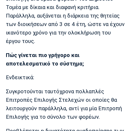
Τομέα με δίκαια και διαφανή κριτήρια.
Παράλληλα, αυξάνεται η διάρκεια της θητείας
των διοικήσεων από 3 σε 4 έτη, ώστε να έχουν
ικανότερο χρόνο για την ολοκλήρωση του
έργου τους.
Πώς γίνεται πιο γρήγορο και
αποτελεσματικό το σύστημα;
Ενδεικτικά:
Συγκροτούνται ταυτόχρονα πολλαπλές
Επιτροπές Επιλογής Στελεχών οι οποίες θα
λειτουργούν παράλληλα, αντί για μία Επιτροπή
Επιλογής για το σύνολο των φορέων.
Προβλέπεται η δυνατότητα ομαδοποίησης των