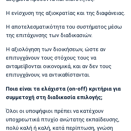
Η ενίσχυση της αξιοκρατίας και της διαφάνειας.
Η αποτελεσματικότητα του συστήματος μέσω
της επιτάχυνσης των διαδικασιών.
Η αξιολόγηση των διοικήσεων, ώστε αν
επιτυγχάνουν τους στόχους τους να
ανταμείβονται οικονομικά, και αν δεν τους
επιτυγχάνουν, να αντικαθίστανται.
Ποια είναι τα ελάχιστα (on-off) κριτήρια για
συμμετοχή στη διαδικασία επιλογής;
Όλοι οι υποψήφιοι πρέπει να κατέχουν
υποχρεωτικά πτυχίο ανώτατης εκπαίδευσης,
πολύ καλή ή καλή, κατά περίπτωση, γνώση