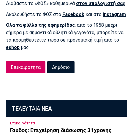
Διαβάστε το «ΦΩΣ» καθημερινά
στον υπολογιστή σας
Ακολουθήστε το ΦΩΣ στο
Facebook
και στο
Instagram
Όλα τα φύλλα της εφημερίδας
, από το 1958 μέχρι
σήμερα με σημαντικά αθλητικά γεγονότα, μπορείτε να
τα προμηθευτείτε τώρα σε προνομιακή τιμή από το
eshop
μας
Επικαιρότητα
Δημόσιο
ΤΕΛΕΥΤΑΙΑ
ΝΕΑ
Επικαιρότητα
Γαύδος: Επιχείρηση διάσωσης 31χρονης