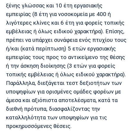
ξένης γλώσσας και 10 έτη εργασιακής
εμπειρίας (8 έτη για νοσοκομεία με 400 ή
λιγότερες κλίνες και 6 έτη για φορείς τοπικής
εμβέλειας ή όλως ειδικού χαρακτήρα). Επίσης,
πρέπει να υπάρχει συνάφεια ενός πτυχίου τους
ή/και (κατά περίπτωση) 5 ετών εργασιακής
εμπειρίας τους προς το αντικείμενο της θέσης
ή την άσκηση διοίκησης (3 ετών για φορείς
τοπικής εμβέλειας ή όλως ειδικού χαρακτήρα).
Παράλληλα, διεξάγεται τεστ δεξιοτήτων των
υποψηφίων για ορισμένες ομάδες φορέων με
άμεσα και αξιόπιστα αποτελέσματα, κατά τα
διεθνή πρότυπα, διασφαλίζοντας την
καταλληλότητα των υποψηφίων για τις
προκηρυσσόμενες θέσεις.