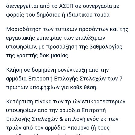
διενεργείται από το ΑΣΕΠ σε συνεργασία με
φορείς του δημόσιου ή ιδιωτικού τομέα.
Μοριοδότηση των τυπικών προσόντων και της
εργασιακής εμπειρίας των επιλέξιμων
υποψηφίων, με προσαύξηση της βαθμολογίας
της γραπτής δοκιμασίας.
Κλήση σε δομημένη συνέντευξη από την
αρμόδια Επιτροπή Επιλογής Στελεχών των 7
πρώτων υποψηφίων για κάθε θέση.
Κατάρτιση πίνακα των τριών επικρατέστερων
υποψηφίων από την αρμόδια Επιτροπή
Επιλογής Στελεχών & επιλογή ενός εκ των
τριών από τον αρμόδιο Υπουργό (ή τους