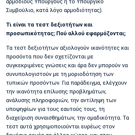
αρμόδιους Υπουργούς ή το Υπουργικό
Συμβούλιο, κατά λόγο αρμοδιότητας).
Τι είναι τα τεστ δεξιοτήτων και
προσωπικότητας; Πού αλλού εφαρμόζονται;
Τα τεστ δεξιοτήτων αξιολογούν ικανότητες και
προσόντα που δεν σχετίζονται με
συγκεκριμένες γνώσεις και άρα δεν μπορούν να
συνυπολογιστούν με τη μοριοδότηση των
τυπικών προσόντων. Για παράδειγμα, ελέγχουν
την ικανότητα επίλυσης προβλημάτων,
ανάλυσης πληροφοριών, την αντίληψη των
υποψηφίων για τους εαυτούς τους, τη
διαχείριση συναισθημάτων, την ομαδικότητα. Τα
τεστ αυτά χρησιμοποιούνται ευρέως στον