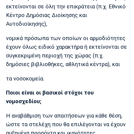
εκτείνονται σε όλη την επικράτεια (π.χ. Εθνικό
Πόρτο
Μπενφίκα
Κέντρο Δημόσιας Διοίκησης και
Αυτοδιοίκησης),
νομικά πρόσωπα των οποίων οι αρμοδιότητες
έχουν όλως ειδικό χαρακτήρα ή εκτείνονται σε
συγκεκριμένη περιοχή της χώρας (π.χ.
δημόσιες βιβλιοθήκες, αθλητικά κέντρα), και
τα νοσοκομεία.
Ποιοι είναι οι βασικοί στόχοι του
νομοσχεδίου;
Η αναβάθμιση των απαιτήσεων για κάθε θέση,
ώστε τα στελέχη που θα επιλέγονται να έχουν
αυξημένα προσόντα και ικανότητες.