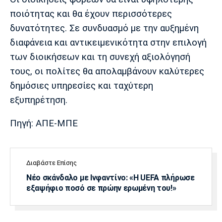
ποιότητας και θα έχουν περισσότερες
δυνατότητες. Σε συνδυασμό με την αυξημένη
διαφάνεια και αντικειμενικότητα στην επιλογή
των διοικήσεων και τη συνεχή αξιολόγησή
τους, οι πολίτες θα απολαμβάνουν καλύτερες
δημόσιες υπηρεσίες και ταχύτερη
εξυπηρέτηση.
Πηγή: ΑΠΕ-ΜΠΕ
Διαβάστε Επίσης
Νέο σκάνδαλο με Ινφαντίνο: «Η UEFA πλήρωσε
εξαψήφιο ποσό σε πρώην ερωμένη του!»