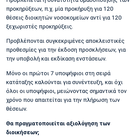
προκηρύξεων, π.χ. μία προκήρυξη για 120
θέσεις διοικητών νοσοκομείων αντί για 120
ξεχωριστές προκηρύξεις.
Προβλέπονται συγκεκριμένες αποκλειστικές
προθεσμίες για την έκδοση προσκλήσεων, για
την υποβολή και εκδίκαση ενστάσεων.
Μόνο οι πρώτοι 7 υποψήφιοι στη σειρά
κατάταξης καλούνται για συνέντευξη, και όχι
όλοι οι υποψήφιοι, μειώνοντας σημαντικά τον
χρόνο που απαιτείται για την πλήρωση των
θέσεων.
Θα πραγματοποιείται αξιολόγηση των
διοικήσεων;