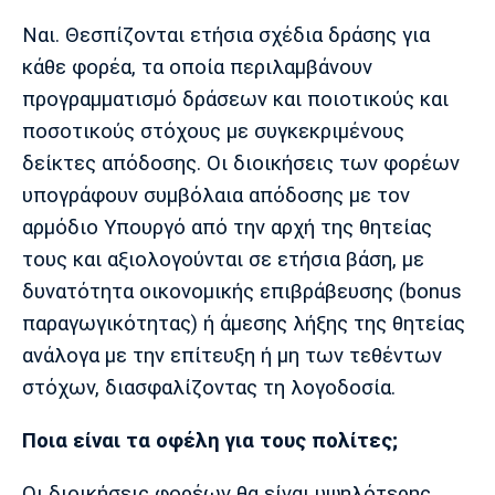
Ναι. Θεσπίζονται ετήσια σχέδια δράσης για
κάθε φορέα, τα οποία περιλαμβάνουν
προγραμματισμό δράσεων και ποιοτικούς και
ποσοτικούς στόχους με συγκεκριμένους
δείκτες απόδοσης. Οι διοικήσεις των φορέων
υπογράφουν συμβόλαια απόδοσης με τον
αρμόδιο Υπουργό από την αρχή της θητείας
τους και αξιολογούνται σε ετήσια βάση, με
δυνατότητα οικονομικής επιβράβευσης (bonus
παραγωγικότητας) ή άμεσης λήξης της θητείας
ανάλογα με την επίτευξη ή μη των τεθέντων
στόχων, διασφαλίζοντας τη λογοδοσία.
Ποια είναι τα οφέλη για τους πολίτες;
Οι διοικήσεις φορέων θα είναι υψηλότερης