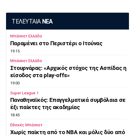
ΤΕΛΕΥΤΑΙΑ
ΝΕΑ
Μπάσκετ Ελλάδα
Παραμένει στο Περιστέρι ο Ιτούνας
19:15
Μπάσκετ Ελλάδα
Στουρνάρας: «Αρχικός στόχος της Ασπίδας η
είσοδος στα play-offs»
19:00
Super League 1
Παναθηναϊκός: Επαγγελματικά συμβόλαια σε
έξι παίκτες της ακαδημίας
18:45
Εθνικές Μπάσκετ
Χωρίς παίκτη από το ΝΒΑ και μόλις δύο από