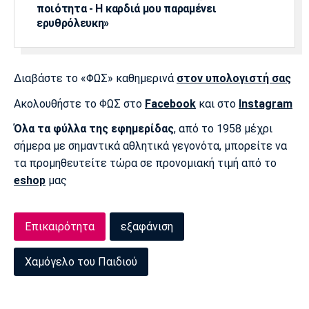
ποιότητα - Η καρδιά μου παραμένει
Πόρτο
Μπενφίκα
ερυθρόλευκη»
Διαβάστε το «ΦΩΣ» καθημερινά
στον υπολογιστή σας
Ακολουθήστε το ΦΩΣ στο
Facebook
και στο
Instagram
Όλα τα φύλλα της εφημερίδας
, από το 1958 μέχρι
σήμερα με σημαντικά αθλητικά γεγονότα, μπορείτε να
τα προμηθευτείτε τώρα σε προνομιακή τιμή από το
eshop
μας
Επικαιρότητα
εξαφάνιση
Χαμόγελο του Παιδιού