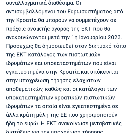
συναλλαγματικά διαθέσιμα. Οι
αντισυμβαλλόμενοι του Ευρωσυστήματος από
την Κροατία θα μπορούν να συμμετέχουν σε
πράξεις ανοικτής αγοράς της ΕΚΤ που θα
ανακοινώνονται μετά την 1η Ιανουαρίου 2023.
Προσεχώς θα δημοσιευθεί στον δικτυακό τόπο
της ΕΚΤ κατάλογος των πιστωτικών
ιδρυμάτων και υποκαταστημάτων που είναι
εγκατεστημένα στην Κροατία και υπόκεινται
στην υποχρέωση τήρησης ελάχιστων
αποθεματικών, καθώς και οι κατάλογοι των
υποκαταστημάτων κροατικών πιστωτικών
ιδρυμάτων τα οποία είναι εγκατεστημένα σε
άλλα κράτη μέλη της ΕΕ που χρησιμοποιούν
ήδη το ευρώ. Η ΕΚΤ ανακοίνωσε μεταβατικές
διατάξεις για την υποχρέωση τήρησης