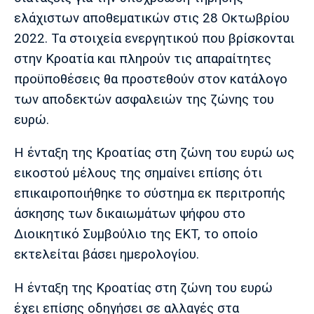
ελάχιστων αποθεματικών στις 28 Οκτωβρίου
2022. Τα στοιχεία ενεργητικού που βρίσκονται
στην Κροατία και πληρούν τις απαραίτητες
προϋποθέσεις θα προστεθούν στον κατάλογο
των αποδεκτών ασφαλειών της ζώνης του
ευρώ.
Η ένταξη της Κροατίας στη ζώνη του ευρώ ως
εικοστού μέλους της σημαίνει επίσης ότι
επικαιροποιήθηκε το σύστημα εκ περιτροπής
άσκησης των δικαιωμάτων ψήφου στο
Διοικητικό Συμβούλιο της ΕΚΤ, το οποίο
εκτελείται βάσει ημερολογίου.
Η ένταξη της Κροατίας στη ζώνη του ευρώ
έχει επίσης οδηγήσει σε αλλαγές στα