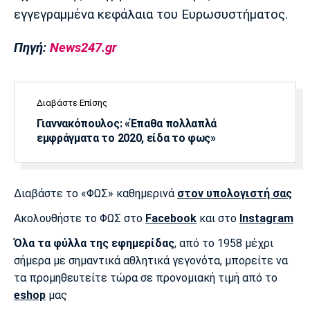
εγγεγραμμένα κεφάλαια του Ευρωσυστήματος.
Πηγή:
News247.gr
Διαβάστε Επίσης
Γιαννακόπουλος: «Έπαθα πολλαπλά
εμφράγματα το 2020, είδα το φως»
Διαβάστε το «ΦΩΣ» καθημερινά
στον υπολογιστή σας
Ακολουθήστε το ΦΩΣ στο
Facebook
και στο
Instagram
Όλα τα φύλλα της εφημερίδας
, από το 1958 μέχρι
σήμερα με σημαντικά αθλητικά γεγονότα, μπορείτε να
τα προμηθευτείτε τώρα σε προνομιακή τιμή από το
eshop
μας