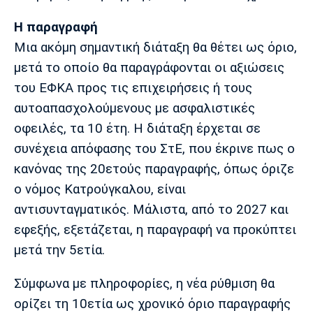
Η παραγραφή
Μια ακόμη σημαντική διάταξη θα θέτει ως όριο,
μετά το οποίο θα παραγράφονται οι αξιώσεις
του ΕΦΚΑ προς τις επιχειρήσεις ή τους
αυτοαπασχολούμενους με ασφαλιστικές
οφειλές, τα 10 έτη. Η διάταξη έρχεται σε
συνέχεια απόφασης του ΣτΕ, που έκρινε πως ο
κανόνας της 20ετούς παραγραφής, όπως όριζε
ο νόμος Κατρούγκαλου, είναι
αντισυνταγματικός. Μάλιστα, από το 2027 και
εφεξής, εξετάζεται, η παραγραφή να προκύπτει
μετά την 5ετία.
Σύμφωνα με πληροφορίες, η νέα ρύθμιση θα
ορίζει τη 10ετία ως χρονικό όριο παραγραφής