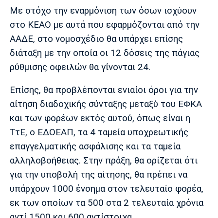
Με στόχο την εναρμόνιση των όσων ισχύουν
στο ΚΕΑΟ με αυτά που εφαρμόζονται από την
ΑΑΔΕ, στο νομοσχέδιο θα υπάρχει επίσης
διάταξη με την οποία οι 12 δόσεις της πάγιας
ρύθμισης οφειλών θα γίνονται 24.
Επίσης, θα προβλέπονται ενιαίοι όροι για την
αίτηση διαδοχικής σύνταξης μεταξύ του ΕΦΚΑ
και των φορέων εκτός αυτού, όπως είναι η
ΤτΕ, ο ΕΔΟΕΑΠ, τα 4 ταμεία υποχρεωτικής
επαγγελματικής ασφάλισης και τα ταμεία
αλληλοβοήθειας. Στην πράξη, θα ορίζεται ότι
για την υποβολή της αίτησης, θα πρέπει να
υπάρχουν 1000 ένσημα στον τελευταίο φορέα,
εκ των οποίων τα 500 στα 2 τελευταία χρόνια
αντί 1500 και 600 αντίστοιχα.