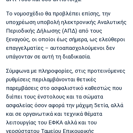
Το νομοσχέδιο θα προβλέπει επίσης, την
υποχρέωση υποβολή ηλεκτρονικής Αναλυτικής
Περιοδικής Δήλωσης (ΑΠΔ) από τους
ξεναγούς, οι οποίοι έως σήμερα, ως ελεύθεροι
επαγγελματίες – αυτοαπασχολούμενοι δεν
υπάγονταν σε αυτή τη διαδικασία.
Σύμφωνα με πληροφορίες, στις προτεινόμενες
ρυθμίσεις περιλαμβάνονται θετικές
παρεμβάσεις στο ασφαλιστικό καθεστώς που
διέπει τους ένστολους και τα σώματα
ασφαλείας όσον αφορά την μάχιμη 5ετία, αλλά
και σε οργανωτικά και τεχνικά θέματα
λειτουργίας του ΕΦΚΑ αλλά και του
νεοσύστατου Ταμείου Επικουρικής