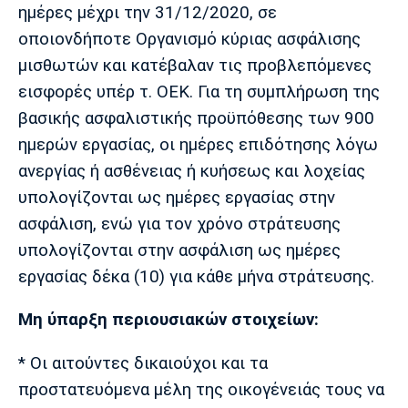
ημέρες μέχρι την 31/12/2020, σε
Πόρτο
Μπενφίκα
οποιονδήποτε Οργανισμό κύριας ασφάλισης
μισθωτών και κατέβαλαν τις προβλεπόμενες
εισφορές υπέρ τ. ΟΕΚ. Για τη συμπλήρωση της
βασικής ασφαλιστικής προϋπόθεσης των 900
ημερών εργασίας, οι ημέρες επιδότησης λόγω
ανεργίας ή ασθένειας ή κυήσεως και λοχείας
υπολογίζονται ως ημέρες εργασίας στην
ασφάλιση, ενώ για τον χρόνο στράτευσης
υπολογίζονται στην ασφάλιση ως ημέρες
εργασίας δέκα (10) για κάθε μήνα στράτευσης.
Μη ύπαρξη περιουσιακών στοιχείων:
* Οι αιτούντες δικαιούχοι και τα
προστατευόμενα μέλη της οικογένειάς τους να