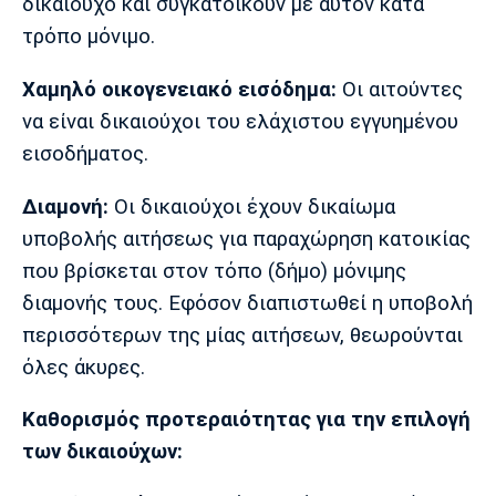
δικαιούχο και συγκατοικούν με αυτόν κατά
τρόπο μόνιμο.
Χαμηλό οικογενειακό εισόδημα:
Οι αιτούντες
να είναι δικαιούχοι του ελάχιστου εγγυημένου
εισοδήματος.
Διαμονή:
Οι δικαιούχοι έχουν δικαίωμα
υποβολής αιτήσεως για παραχώρηση κατοικίας
που βρίσκεται στον τόπο (δήμο) μόνιμης
διαμονής τους. Εφόσον διαπιστωθεί η υποβολή
περισσότερων της μίας αιτήσεων, θεωρούνται
όλες άκυρες.
Καθορισμός προτεραιότητας για την επιλογή
των δικαιούχων: