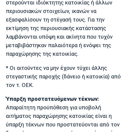
στερούνται ιδιόκτητης κατοικίας ή άλλων
περιουσιακών στοιχείων, ικανών να
εξασφαλίσουν τη στέγασή τους. Για την
εκτίμηση της περιουσιακής κατάστασης
λαμβάνονται υπόψη και ακίνητα που τυχόν
μεταβιβάστηκαν παλαιότερα ή ενόψει της
παραχώρησης της κατοικίας.
* Οι αιτούντες να μην έχουν τύχει άλλης
στεγαστικής παροχής (δάνειο ή κατοικία) από
τον τ. ΟΕΚ.
Ύπαρξη προστατευόμενων τέκνων:
Απαραίτητη προϋπόθεση για υποβολή
αιτήματος παραχώρησης κατοικίας είναι η
ύπαρξη τέκνων που προστατεύονται από τον