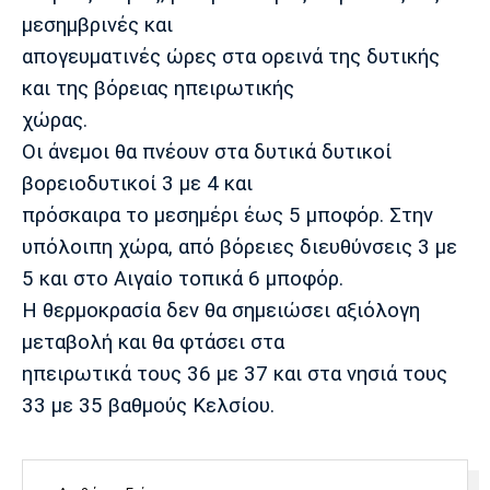
μεσημβρινές και
απογευματινές ώρες στα ορεινά της δυτικής
και της βόρειας ηπειρωτικής
χώρας.
Οι άνεμοι θα πνέουν στα δυτικά δυτικοί
βορειοδυτικοί 3 με 4 και
πρόσκαιρα το μεσημέρι έως 5 μποφόρ. Στην
υπόλοιπη χώρα, από βόρειες διευθύνσεις 3 με
5 και στο Αιγαίο τοπικά 6 μποφόρ.
Η θερμοκρασία δεν θα σημειώσει αξιόλογη
μεταβολή και θα φτάσει στα
ηπειρωτικά τους 36 με 37 και στα νησιά τους
33 με 35 βαθμούς Κελσίου.