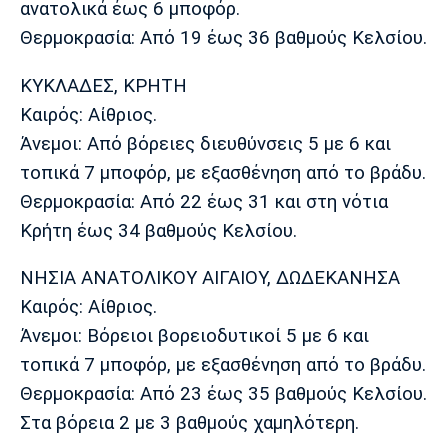
ανατολικά έως 6 μποφόρ.
Πόρτο
Μπενφίκα
Θερμοκρασία: Από 19 έως 36 βαθμούς Κελσίου.
ΚΥΚΛΑΔΕΣ, ΚΡΗΤΗ
Καιρός: Αίθριος.
Άνεμοι: Από βόρειες διευθύνσεις 5 με 6 και
τοπικά 7 μποφόρ, με εξασθένηση από το βράδυ.
Θερμοκρασία: Από 22 έως 31 και στη νότια
Κρήτη έως 34 βαθμούς Κελσίου.
ΝΗΣΙΑ ΑΝΑΤΟΛΙΚΟΥ ΑΙΓΑΙΟΥ, ΔΩΔΕΚΑΝΗΣΑ
Καιρός: Αίθριος.
Άνεμοι: Βόρειοι βορειοδυτικοί 5 με 6 και
τοπικά 7 μποφόρ, με εξασθένηση από το βράδυ.
Θερμοκρασία: Από 23 έως 35 βαθμούς Κελσίου.
Στα βόρεια 2 με 3 βαθμούς χαμηλότερη.