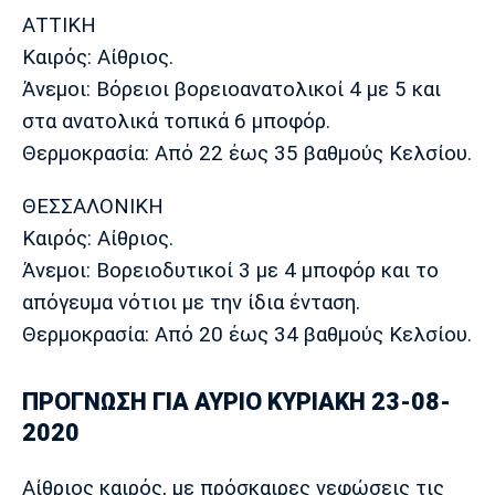
ΑΤΤΙΚΗ
Καιρός: Αίθριος.
Άνεμοι: Βόρειοι βορειοανατολικοί 4 με 5 και
στα ανατολικά τοπικά 6 μποφόρ.
Θερμοκρασία: Από 22 έως 35 βαθμούς Κελσίου.
ΘΕΣΣΑΛΟΝΙΚΗ
Καιρός: Αίθριος.
Άνεμοι: Βορειοδυτικοί 3 με 4 μποφόρ και το
απόγευμα νότιοι με την ίδια ένταση.
Θερμοκρασία: Από 20 έως 34 βαθμούς Κελσίου.
ΠΡΟΓΝΩΣΗ ΓΙΑ ΑΥΡΙΟ ΚΥΡΙΑΚΗ 23-08-
2020
Αίθριος καιρός, με πρόσκαιρες νεφώσεις τις