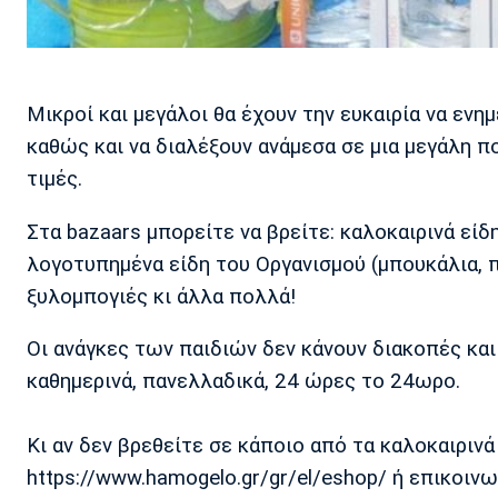
Μικροί και μεγάλοι θα έχουν την ευκαιρία να εν
καθώς και να διαλέξουν ανάμεσα σε μια μεγάλη π
τιμές.
Στα bazaars μπορείτε να βρείτε: καλοκαιρινά είδ
λογοτυπημένα είδη του Οργανισμού (μπουκάλια, 
ξυλομπογιές κι άλλα πολλά!
Οι ανάγκες των παιδιών δεν κάνουν διακοπές και
καθημερινά, πανελλαδικά, 24 ώρες το 24ωρο.
Κι αν δεν βρεθείτε σε κάποιο από τα καλοκαιρινά
https://www.hamogelo.gr/gr/el/eshop/ ή επικοι