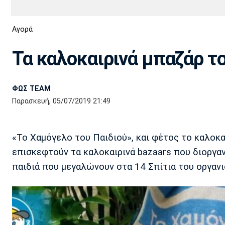
Διεθνή
EuroCup
Αγορά
Euro
Basket League
Απόλλων
Άρης
ΟΦΗ
Παναχαϊκή
Εθνικές Ομάδες
Α2 Μπάσκετ
Σμύρνης
Τα καλοκαιρινά μπαζάρ τ
Κύπελλο
FIBA World Cup 2023
Διαιτησία
ΦΩΣ TEAM
Ποδόσφαιρο Γυναικών
Ιωνικός
Κηφισιά
Πανσερραϊκός
Παρασκευή, 05/07/2019 21:49
«Το Χαμόγελο του Παιδιού», και φέτος το καλοκα
επισκεφτούν τα καλοκαιρινά bazaars που διοργα
παιδιά που μεγαλώνουν στα 14 Σπίτια του οργανι