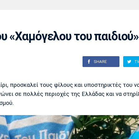
Χάντμπολ
Ηρακλής
Βόλος
Μπορούσια
Παρί Σεν
Ντόρτμουντ
Ζερμέν
ου «Χαμόγελου του παιδιού»
Πόρτο
Μπενφίκα
SHARE
T
ίρι, προσκαλεί τους φίλους και υποστηρικτές του ν
νώνει σε πολλές περιοχές της Ελλάδας και να στηρί
σμού.