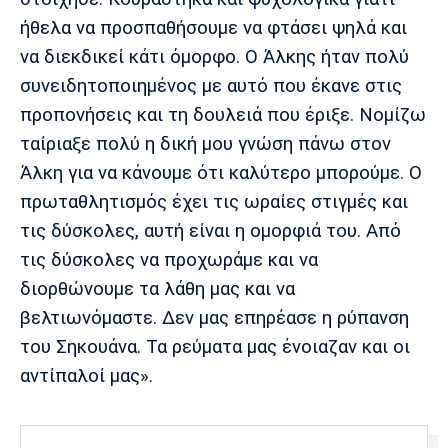
ήθελα να προσπαθήσουμε να φτάσει ψηλά και
να διεκδικεί κάτι όμορφο. Ο Άλκης ήταν πολύ
συνειδητοποιημένος με αυτό που έκανε στις
προπονήσεις και τη δουλειά που έριξε. Νομίζω
ταίριαξε πολύ η δική μου γνώση πάνω στον
Άλκη για να κάνουμε ότι καλύτερο μπορούμε. Ο
πρωταθλητισμός έχει τις ωραίες στιγμές και
τις δύσκολες, αυτή είναι η ομορφιά του. Από
τις δύσκολες να προχωράμε και να
διορθώνουμε τα λάθη μας και να
βελτιωνόμαστε. Δεν μας επηρέασε η ρύπανση
του Σηκουάνα. Τα ρεύματα μας ένοιαζαν και οι
αντίπαλοί μας».