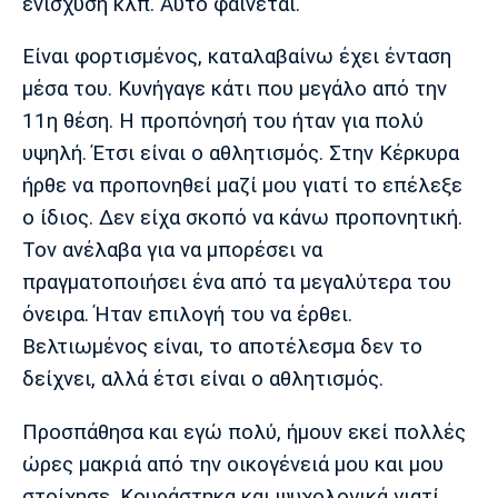
ενίσχυση κλπ. Αυτό φαίνεται.
Πόρτο
Μπενφίκα
Είναι φορτισμένος, καταλαβαίνω έχει ένταση
μέσα του. Κυνήγαγε κάτι που μεγάλο από την
11η θέση. Η προπόνησή του ήταν για πολύ
υψηλή. Έτσι είναι ο αθλητισμός. Στην Κέρκυρα
ήρθε να προπονηθεί μαζί μου γιατί το επέλεξε
ο ίδιος. Δεν είχα σκοπό να κάνω προπονητική.
Τον ανέλαβα για να μπορέσει να
πραγματοποιήσει ένα από τα μεγαλύτερα του
όνειρα. Ήταν επιλογή του να έρθει.
Βελτιωμένος είναι, το αποτέλεσμα δεν το
δείχνει, αλλά έτσι είναι ο αθλητισμός.
Προσπάθησα και εγώ πολύ, ήμουν εκεί πολλές
ώρες μακριά από την οικογένειά μου και μου
στοίχησε. Κουράστηκα και ψυχολογικά γιατί