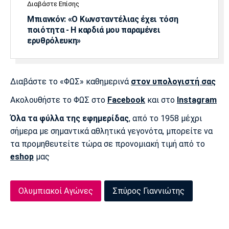
Διαβάστε Επίσης
Μπιανκόν: «Ο Κωνσταντέλιας έχει τόση
ποιότητα - Η καρδιά μου παραμένει
ερυθρόλευκη»
Διαβάστε το «ΦΩΣ» καθημερινά
στον υπολογιστή σας
Ακολουθήστε το ΦΩΣ στο
Facebook
και στο
Instagram
Όλα τα φύλλα της εφημερίδας
, από το 1958 μέχρι
σήμερα με σημαντικά αθλητικά γεγονότα, μπορείτε να
τα προμηθευτείτε τώρα σε προνομιακή τιμή από το
eshop
μας
Ολυμπιακοί Αγώνες
Σπύρος Γιαννιώτης