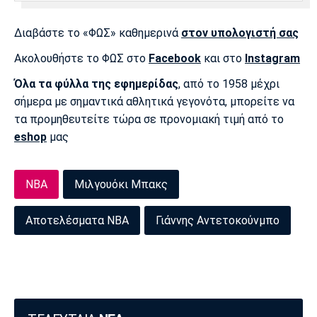
Διαβάστε το «ΦΩΣ» καθημερινά
στον υπολογιστή σας
Ακολουθήστε το ΦΩΣ στο
Facebook
και στο
Instagram
Όλα τα φύλλα της εφημερίδας
, από το 1958 μέχρι
σήμερα με σημαντικά αθλητικά γεγονότα, μπορείτε να
τα προμηθευτείτε τώρα σε προνομιακή τιμή από το
eshop
μας
NBA
Μιλγουόκι Μπακς
Αποτελέσματα ΝΒΑ
Γιάννης Αντετοκούνμπο