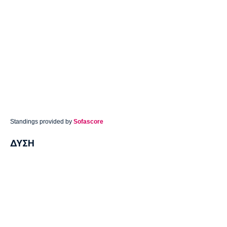
Standings provided by
Sofascore
ΔΥΣΗ