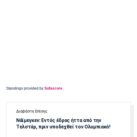
Standings provided by
Sofascore
Διαβάστε Επίσης
Νάϊμεγκεν: Εντός έδρας ήττα από την
Tελστάρ, πριν υποδεχθεί τον Ολυμπιακό!