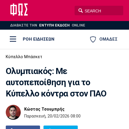
ΔΙΑΒΑΣΤΕ THN
ΕΝΤΥΠΗ ΕΚΔΟΣΗ
ONLINE
ΡΟΗ ΕΙΔΗΣΕΩΝ
ΟΜΑΔΕΣ
Ποδόσφαιρο
Κύπελλο Μπάσκετ
ΠΟΔΟΣΦΑΙΡΟ
ΜΠΑΣΚΕΤ
Ολυμπιακός: Με
Super League 1
Μπάσκετ
ΒΟΛΕΪ
ΠΟΛΟ
ΣΠΟΡ
αυτοπεποίθηση για το
Ολυμπιακός
ΑΕΚ
ΠΑΟΚ
Super League 2
Ελλάδα
Ολυμπιακοί Αγώνες
Κύπελλο κόντρα στον ΠΑΟ
AUTO-MOTO
PLUS
Γ Εθνική
Εθνική
Βόλεϊ
Κώστας Τσουμπρής
Ελλάδα
EuroLeague
Πόλο
Παναθηναϊκός
Ατρόμητος
Πανιώνιος
Παρασκευή, 20/02/2026 08:00
Champions League
ΝΒΑ
Τένις