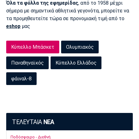
Όλα τα φύλλα της εφημερίδας
, από το 1958 μέχρι
σήμερα με σημαντικά αθλητικά γεγονότα, μπορείτε να
τα προμηθευτείτε τώρα σε προνομιακή τιμή από το
eshop
μας
Κύπελλο Μπάσκετ
Ολυμπιακός
Παναθηναϊκός
Κύπελλο Ελλάδος
φάιναλ-8
ΤΕΛΕΥΤΑΙΑ
ΝΕΑ
Ποδόσφαιρο - Διεθνή