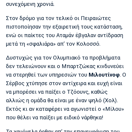
Λίβερπουλ
Μάντσεστερ
Γιουβέντους
συνεχόμενη χρονιά.
Σίτι
Στον δρόμο για τον τελικό οι Πειραιώτες
πιστοποίησαν την εξαιρετική τους κατάσταση,
ενώ οι παίκτες του Αταμάν έβγαλαν αντίδραση
Ίντερ
Μίλαν
Μπάγερν
μετά τη «σφαλιάρα» απ’ τον Κολοσσό.
Δυστυχώς για τον Ολυμπιακό τα προβλήματα
δεν τελειώνουν και ο Μπαρτζώκας κινδυνεύει
Μπορούσια
Παρί Σεν
Μαρσέιγ
να στερηθεί των υπηρεσιών του
Μιλουτίνοφ
. Ο
Ντόρτμουντ
Ζερμέν
Σέρβος χτύπησε στον αντίχειρα και ευχή είναι
να μπορέσει να παίξει ο Τζόουνς, καθώς
αλλιώς η ομάδα θα είναι με έναν ψηλό (Χολ).
Μονακό
Ερυθρός
Τότεναμ
Εκτός κι αν καταφέρει να αγωνιστεί ο «Μίλου»
Αστέρας
που θέλει να παίξει με ειδικό νάρθηκα!
Τα χαμόγελα ήρθαν απ’ την επανεμφάνιση του