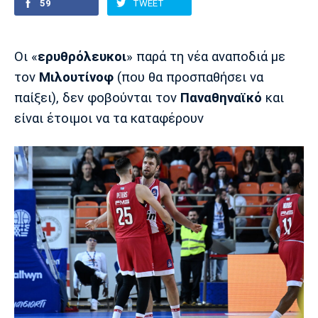
59
TWEET
Europa League
Α Γυναικών
Σπορ
Αστέρας
ΠΑΣ Γιάννινα
Λεβαδειακός
Οι «
ερυθρόλευκοι
» παρά τη νέα αναποδιά με
Τρίπολης
Conference League
Champions League
Στίβος
Auto-Moto
τον
Μιλουτίνοφ
(που θα προσπαθήσει να
παίξει), δεν φοβούνται τον
Παναθηναϊκό
και
Διεθνή
Κύπελλο
Γυμναστική
Αυτοκίνητο
Tech
είναι έτοιμοι να τα καταφέρουν
Παναιτωλικός
Λαμία
ΑΕΛ
Euro
EuroCup
Κολύμβηση
Formula 1
Gaming
Plus
Εθνικές Ομάδες
Basket League
Χάντμπολ
Μοτοσυκλέτα
Gadgets
Θέατρο
Blogs
Κύπελλο
Α2 Μπάσκετ
Smartphones
Σινεμά
Η Εφημερίδα
Απόλλων
Άρης
ΟΦΗ
Σμύρνης
Διαιτησία
FIBA World Cup 2023
Ευ ζην
Πρωτοσέλιδα
Ποδόσφαιρο Γυναικών
Βιβλίο
Έντυπη έκδοση
Παναχαϊκή
Ηρακλής
Βόλος