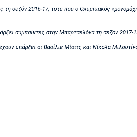
ς τη σεζόν 2016-17, τότε που ο Ολυμπιακός «μονομάχ
πάρξει συμπαίκτες στην Μπαρτσελόνα τη σεζόν 2017-1
έχουν υπάρξει οι Βασίλιε Μίσιτς και Νίκολα Μιλουτίν