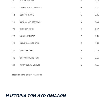
Η ΙΣΤΟΡΙΑ ΤΩΝ ΔΥΟ ΟΜΑΔΩΝ