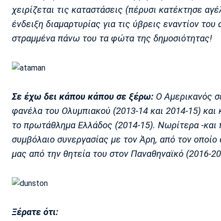
χειρίζεται τις καταστάσεις (πέρυσι κατέκτησε αγέ
ένδειξη διαμαρτυρίας για τις ύβρεις εναντίον το
στραμμένα πάνω του τα φώτα της δημοσιότητας!
Σε έχω δει κάπου κάπου σε ξέρω:
Ο Αμερικανός σ
φανέλα του Ολυμπιακού (2013-14 και 2014-15) και κ
το πρωτάθλημα Ελλάδος (2014-15). Νωρίτερα -και 
συμβόλαιο συνεργασίας με τον Άρη, από τον οποίο
μας από την θητεία του στον Παναθηναϊκό (2016-20
Ξέρατε ότι: