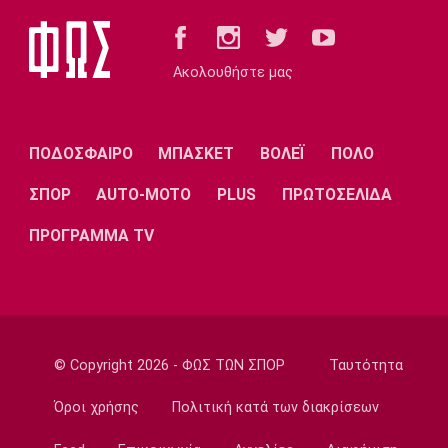
σφαιροβολίας
23:11
Ακολουθήστε μας
Super League 2
Διπλή ενίσχυση για την ΑΕΛ
23:00
ΠΟΔΟΣΦΑΙΡΟ
ΜΠΑΣΚΕΤ
ΒΟΛΕΪ
ΠΟΛΟ
Ποδόσφαιρο - Διεθνή
Πυραυλική επίθεση της Ρωσίας στο γήπεδο
ΣΠΟΡ
AUTO-MOTO
PLUS
ΠΡΩΤΟΣΕΛΙΔΑ
της Τσερνομόρετς
ΠΡΟΓΡΑΜΜΑ TV
22:58
EuroLeague
Ενδιαφέρον της Μάλαγα για Μπόλομποϊ
22:52
Στίβος
© Copyright 2026 - ΦΩΣ ΤΩΝ ΣΠΟΡ
Ταυτότητα
Παγκόσμιο Κ20: Πανελλήνιο ρεκόρ η
Μπακογιάννη, στον τελικό της σφυροβολίας
Όροι χρήσης
Πολιτική κατά των διακρίσεων
η Τσερνόβα
22:49