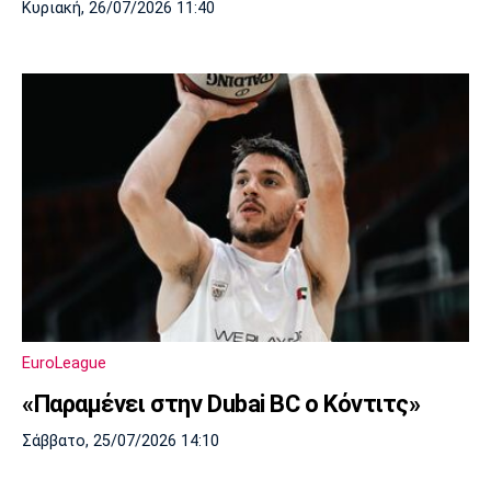
Κυριακή, 26/07/2026 11:40
EuroLeague
«Παραμένει στην Dubai BC ο Κόντιτς»
Σάββατο, 25/07/2026 14:10