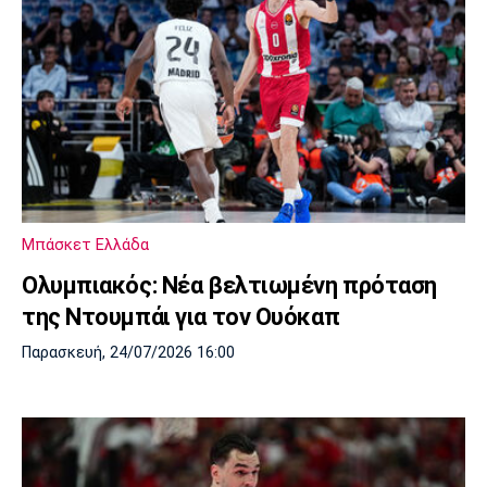
Μπάσκετ Ελλάδα
Ολυμπιακός: Νέα βελτιωμένη πρόταση
της Ντουμπάι για τον Ουόκαπ
Παρασκευή, 24/07/2026 16:00