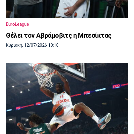
EuroLeague
Θέλει τον Αβράμοβιτς η Μπεσίκτας
Κυριακή, 12/07/2026 13:10