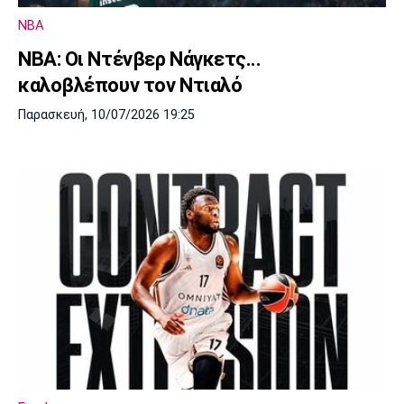
NBA
NBA: Οι Ντένβερ Νάγκετς...
καλοβλέπουν τον Ντιαλό
Παρασκευή, 10/07/2026 19:25