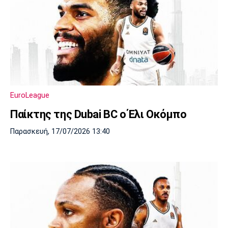
EuroLeague
Παίκτης της Dubai BC ο Έλι Οκόμπο
Παρασκευή, 17/07/2026 13:40