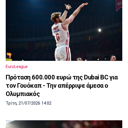
EuroLeague
Πρόταση 600.000 ευρώ της Dubai BC για
τον Γουόκαπ - Την απέρριψε άμεσα ο
Ολυμπιακός
Τρίτη, 21/07/2026 14:02