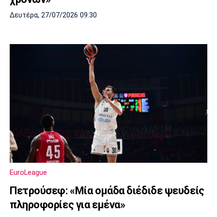
Δευτέρα, 27/07/2026 09:30
EuroLeague
Πετρούσεφ: «Μία ομάδα διέδιδε ψευδείς
πληροφορίες για εμένα»