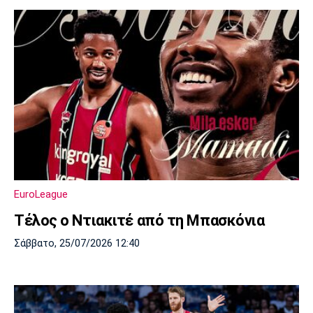
EuroLeague
Τέλος ο Ντιακιτέ από τη Μπασκόνια
Σάββατο, 25/07/2026 12:40