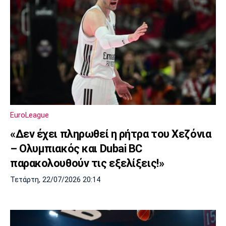
EuroLeague
«Δεν έχει πληρωθεί η ρήτρα του Χεζόνια
– Ολυμπιακός και Dubai BC
παρακολουθούν τις εξελίξεις!»
Τετάρτη, 22/07/2026 20:14