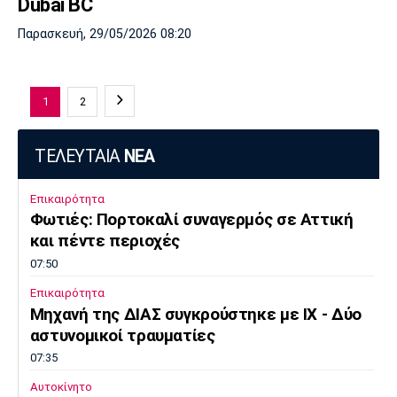
Dubai BC
Παρασκευή, 29/05/2026 08:20
1
2
ΤΕΛΕΥΤΑΙΑ
ΝΕΑ
Επικαιρότητα
Φωτιές: Πορτοκαλί συναγερμός σε Αττική
και πέντε περιοχές
07:50
Επικαιρότητα
Μηχανή της ΔΙΑΣ συγκρούστηκε με ΙΧ - Δύο
αστυνομικοί τραυματίες
07:35
Αυτοκίνητο