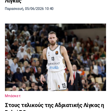
Λίγκας
Παρασκευή, 05/06/2026 10:40
Μπάσκετ
Στους τελικούς της Αδριατικής Λίγκας η