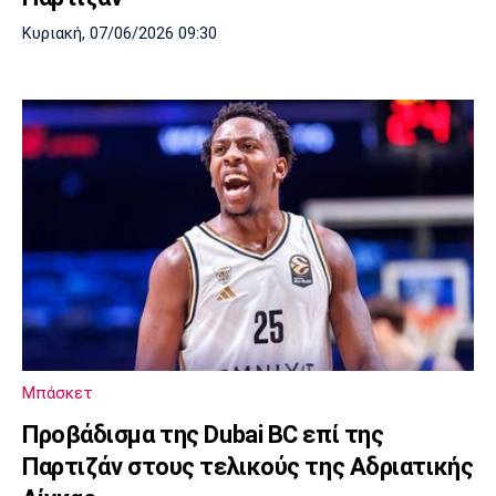
Κυριακή, 07/06/2026 09:30
Μπάσκετ
Προβάδισμα της Dubai BC επί της
Παρτιζάν στους τελικούς της Αδριατικής