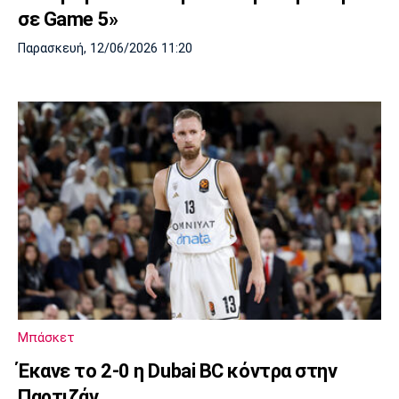
σε Game 5»
Παρασκευή, 12/06/2026 11:20
Μπάσκετ
Έκανε το 2-0 η Dubai BC κόντρα στην
Παρτιζάν