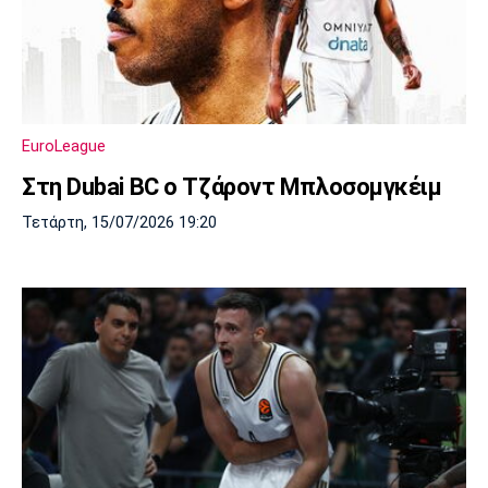
EuroLeague
Στη Dubai BC ο Τζάροντ Μπλοσομγκέιμ
Τετάρτη, 15/07/2026 19:20