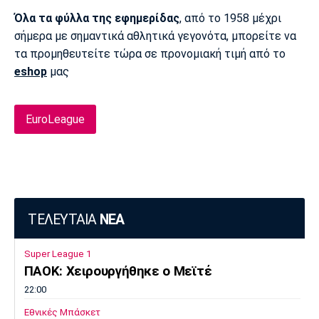
Όλα τα φύλλα της εφημερίδας
, από το 1958 μέχρι
σήμερα με σημαντικά αθλητικά γεγονότα, μπορείτε να
τα προμηθευτείτε τώρα σε προνομιακή τιμή από το
eshop
μας
EuroLeague
ΤΕΛΕΥΤΑΙΑ
ΝΕΑ
Super League 1
ΠΑΟΚ: Χειρουργήθηκε ο Μεϊτέ
22:00
Εθνικές Μπάσκετ