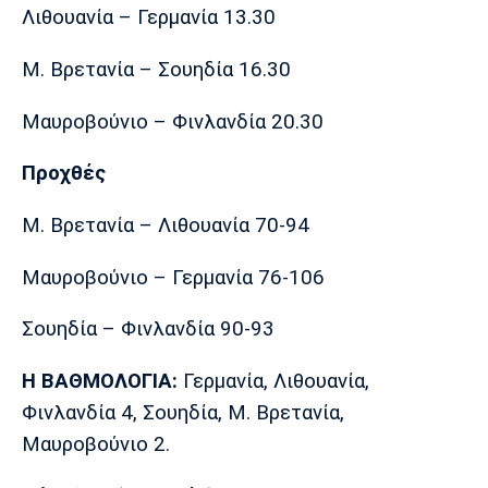
Λιθουανία – Γερμανία 13.30
Μ. Βρετανία – Σουηδία 16.30
Μαυροβούνιο – Φινλανδία 20.30
Προχθές
Μ. Βρετανία – Λιθουανία 70-94
Μαυροβούνιο – Γερμανία 76-106
Σουηδία – Φινλανδία 90-93
Η ΒΑΘΜΟΛΟΓΙΑ:
Γερμανία, Λιθουανία,
Φινλανδία 4, Σουηδία, Μ. Βρετανία,
Μαυροβούνιο 2.