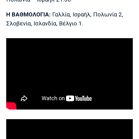
Η ΒΑΘΜΟΛΟΓΙΑ:
Γαλλία, Ισραήλ, Πολωνία 2,
Σλοβενία, Ισλανδία, Βέλγιο 1.