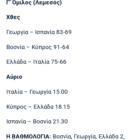
Γ’ Όμιλος (Λεμεσός)
Χθες
Γεωργία – Ισπανία 83-69
Βοσνία – Κύπρος 91-64
Ελλάδα – Ιταλία 75-66
Αύριο
Ιταλία – Γεωργία 15.00
Κύπρος – Ελλάδα 18.15
Ισπανία – Βοσνία 21.30
Η ΒΑΘΜΟΛΟΓΙΑ:
Βοσνία, Γεωργία, Ελλάδα 2,