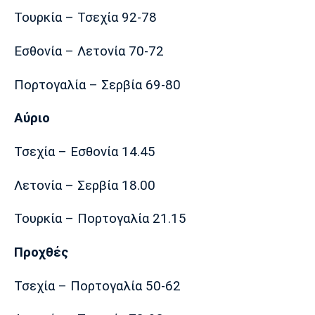
Τουρκία – Τσεχία 92-78
Εσθονία – Λετονία 70-72
Πορτογαλία – Σερβία 69-80
Αύριο
Τσεχία – Εσθονία 14.45
Λετονία – Σερβία 18.00
Τουρκία – Πορτογαλία 21.15
Προχθές
Τσεχία – Πορτογαλία 50-62