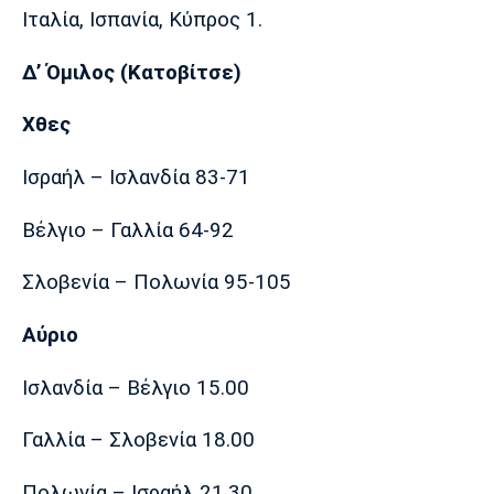
Ιταλία, Ισπανία, Κύπρος 1.
Δ’ Όμιλος (Κατοβίτσε)
Χθες
Ισραήλ – Ισλανδία 83-71
Βέλγιο – Γαλλία 64-92
Σλοβενία – Πολωνία 95-105
Αύριο
Ισλανδία – Βέλγιο 15.00
Γαλλία – Σλοβενία 18.00
Πολωνία – Ισραήλ 21.30