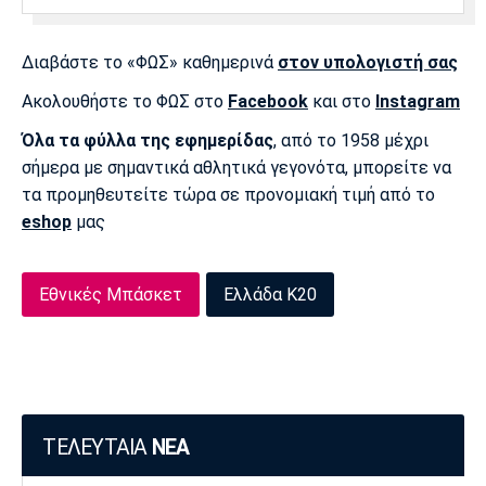
Πόρτο
Μπενφίκα
Διαβάστε το «ΦΩΣ» καθημερινά
στον υπολογιστή σας
Ακολουθήστε το ΦΩΣ στο
Facebook
και στο
Instagram
Όλα τα φύλλα της εφημερίδας
, από το 1958 μέχρι
σήμερα με σημαντικά αθλητικά γεγονότα, μπορείτε να
τα προμηθευτείτε τώρα σε προνομιακή τιμή από το
eshop
μας
Εθνικές Μπάσκετ
Ελλάδα Κ20
ΤΕΛΕΥΤΑΙΑ
ΝΕΑ