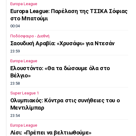
Europa League
Europa League: Παρέλαση της ΤΣΣΚΑ Σόφιας
στο Μπατούμι
00:04
Ποδόσφαιρο - Διεθνή
Σαουδική Αραβία: «Χρυσάφι» για Ντεσάν
23:59
Europa League
Ελουστόντο: «Θα τα δώσουμε όλα στο
Βέλγιο»
23:58
Super League 1
Ολυμπιακός: Κόντρα στις συνήθειες του ο
Μεντιλίμπαρ
23:54
Europa League
Λίσι: «Πρέπει να βελτιωθούμε»