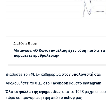
Διαβάστε Επίσης
Μπιανκόν: «Ο Κωνσταντέλιας έχει τόση ποιότητα -
παραμένει ερυθρόλευκη»
Διαβάστε το «ΦΩΣ» καθημερινά
στον υπολογιστή σας
Ακολουθήστε το ΦΩΣ στο
Facebook
και στο
Instagram
Όλα τα φύλλα της εφημερίδας
, από το 1958 μέχρι σήμε
τώρα σε προνομιακή τιμή από το
eshop
μας