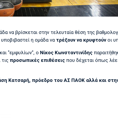
άδα να βρίσκεται στην τελευταία θέση της βαθμολογ
ν υποβιβαστεί η ομάδα να
τρέξουν να κρυφτούν
οι υ
και "εμφυλίων", ο
Νίκος Κωνσταντινίδης
παραιτήθη
ά τις
προσωπικές
επιθέσεις
που δέχεται όπως λέει
άση Κατσαρή, πρόεδρο του ΑΣ ΠΑΟΚ αλλά και στη