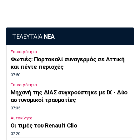
ΤΕΛΕΥΤΑΙΑ
ΝΕΑ
Επικαιρότητα
Φωτιές: Πορτοκαλί συναγερμός σε Αττική
και πέντε περιοχές
07:50
Επικαιρότητα
Μηχανή της ΔΙΑΣ συγκρούστηκε με ΙΧ - Δύο
αστυνομικοί τραυματίες
07:35
Αυτοκίνητο
Οι τιμές του Renault Clio
07:20