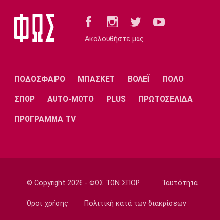
λάθος (hls)
22:44
Ποδόσφαιρο - Διεθνή
Ακολουθήστε μας
Ρεάλ Μαδρίτης: Ανανέωσε τον Βινίσιους ως
το 2032!
22:35
ΠΟΔΟΣΦΑΙΡΟ
ΜΠΑΣΚΕΤ
ΒΟΛΕΪ
ΠΟΛΟ
Ποδόσφαιρο - Διεθνή
ΣΠΟΡ
AUTO-MOTO
PLUS
ΠΡΩΤΟΣΕΛΙΔΑ
Επίσημα στη Ρεάλ Μαδρίτης ο Ντιομαντέ
22:20
ΠΡΟΓΡΑΜΜΑ TV
Super League 1
Ατρόμητος: Ήττα (2-1) από την ΑΕ Λεμεσού
στο τελευταίο φιλικό
22:05
© Copyright 2026 - ΦΩΣ ΤΩΝ ΣΠΟΡ
Ταυτότητα
Κολύμβηση
Κούβελος σε αδελφές Αλεξανδρή: «Μας
Όροι χρήσης
Πολιτική κατά των διακρίσεων
κάνατε υπερήφανους και ευτυχισμένους»
21:50