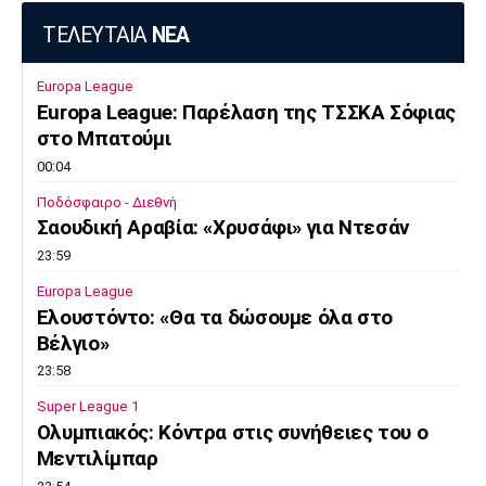
ΤΕΛΕΥΤΑΙΑ
ΝΕΑ
Europa League
Europa League: Παρέλαση της ΤΣΣΚΑ Σόφιας
στο Μπατούμι
00:04
Ποδόσφαιρο - Διεθνή
Σαουδική Αραβία: «Χρυσάφι» για Ντεσάν
23:59
Europa League
Ελουστόντο: «Θα τα δώσουμε όλα στο
Βέλγιο»
23:58
Super League 1
Ολυμπιακός: Κόντρα στις συνήθειες του ο
Μεντιλίμπαρ