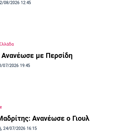
02/08/2026 12:45
Ελλάδα
 Ανανέωσε με Περσίδη
0/07/2026 19:45
e
Μαδρίτης: Ανανέωσε ο Γιουλ
, 24/07/2026 16:15