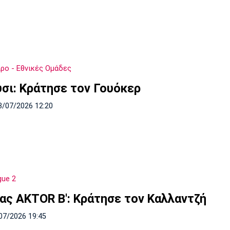
ο - Εθνικές Ομάδες
σι: Κράτησε τον Γουόκερ
3/07/2026 12:20
gue 2
ας AKTOR B': Κράτησε τον Καλλαντζή
07/2026 19:45