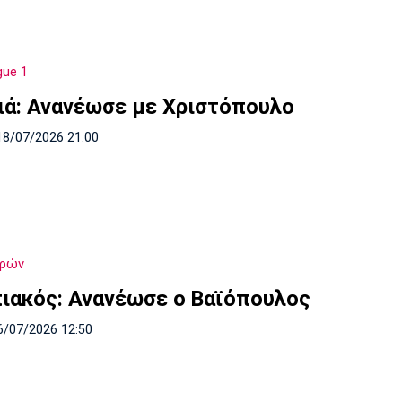
gue 1
ιά: Ανανέωσε με Χριστόπουλο
18/07/2026 21:00
δρών
ιακός: Ανανέωσε ο Βαϊόπουλος
6/07/2026 12:50