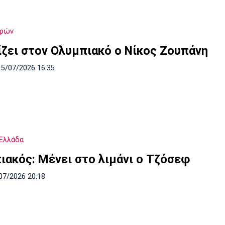
δρών
ίζει στον Ολυμπιακό ο Νίκος Ζουπάνη
15/07/2026 16:35
Ελλάδα
ιακός: Μένει στο λιμάνι ο Τζόσεφ
07/2026 20:18