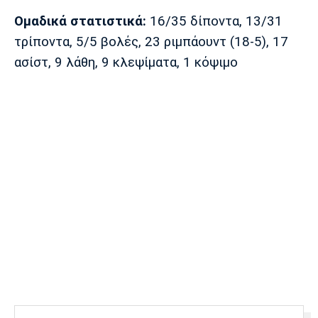
Ομαδικά στατιστικά:
16/35 δίποντα, 13/31
τρίποντα, 5/5 βολές, 23 ριμπάουντ (18-5), 17
ασίστ, 9 λάθη, 9 κλεψίματα, 1 κόψιμο