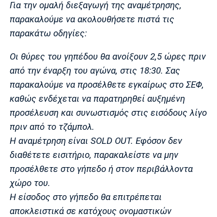
Για την ομαλή διεξαγωγή της αναμέτρησης,
Πόρτο
Μπενφίκα
παρακαλούμε να ακολουθήσετε πιστά τις
παρακάτω οδηγίες:
Οι θύρες του γηπέδου θα ανοίξουν 2,5 ώρες πριν
από την έναρξη του αγώνα, στις 18:30. Σας
παρακαλούμε να προσέλθετε εγκαίρως στο ΣΕΦ,
καθώς ενδέχεται να παρατηρηθεί αυξημένη
προσέλευση και συνωστισμός στις εισόδους λίγο
πριν από το τζάμπολ.
Η αναμέτρηση είναι SOLD OUT. Εφόσον δεν
διαθέτετε εισιτήριο, παρακαλείστε να μην
προσέλθετε στο γήπεδο ή στον περιβάλλοντα
χώρο του.
Η είσοδος στο γήπεδο θα επιτρέπεται
αποκλειστικά σε κατόχους ονομαστικών