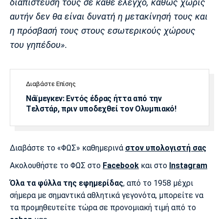
διαπίστευσή τους σε κάθε έλεγχο, καθώς χωρίς
αυτήν δεν θα είναι δυνατή η μετακίνησή τους και
η πρόσβασή τους στους εσωτερικούς χώρους
του γηπέδου».
Διαβάστε Επίσης
Νάϊμεγκεν: Εντός έδρας ήττα από την
Tελστάρ, πριν υποδεχθεί τον Ολυμπιακό!
Διαβάστε το «ΦΩΣ» καθημερινά
στον υπολογιστή σας
Ακολουθήστε το ΦΩΣ στο
Facebook
και στο
Instagram
Όλα τα φύλλα της εφημερίδας
, από το 1958 μέχρι
σήμερα με σημαντικά αθλητικά γεγονότα, μπορείτε να
τα προμηθευτείτε τώρα σε προνομιακή τιμή από το