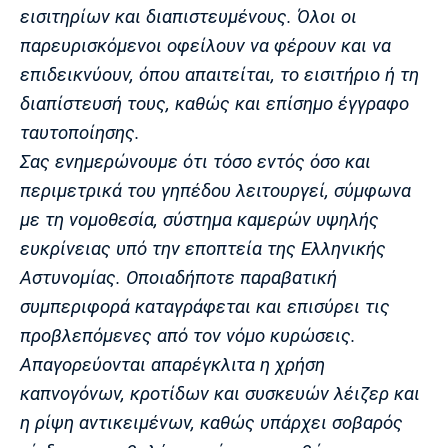
εισιτηρίων και διαπιστευμένους. Όλοι οι
παρευρισκόμενοι οφείλουν να φέρουν και να
επιδεικνύουν, όπου απαιτείται, το εισιτήριο ή τη
διαπίστευσή τους, καθώς και επίσημο έγγραφο
ταυτοποίησης.
Σας ενημερώνουμε ότι τόσο εντός όσο και
περιμετρικά του γηπέδου λειτουργεί, σύμφωνα
με τη νομοθεσία, σύστημα καμερών υψηλής
ευκρίνειας υπό την εποπτεία της Ελληνικής
Αστυνομίας. Οποιαδήποτε παραβατική
συμπεριφορά καταγράφεται και επισύρει τις
προβλεπόμενες από τον νόμο κυρώσεις.
Απαγορεύονται απαρέγκλιτα η χρήση
καπνογόνων, κροτίδων και συσκευών λέιζερ και
η ρίψη αντικειμένων, καθώς υπάρχει σοβαρός