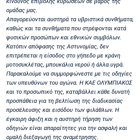
κίνδυνος επιβολής κυρώσεων σε βάρος της
ομάδας μας.
Απαγορεύονται αυστηρά τα υβριστικά συνθήματα,
καθώς και τα συνθήματα που στρέφονται κατά
φυσικών προσώπων και εθνικών συμβόλων.
Κατόπιν απόφασης της Αστυνομίας, δεν
επιτρέπεται η είσοδος στο γήπεδο με κράνη
μοτοσυκλέτας, μπουκάλια νερού ή άλλα υγρά.
Παρακαλούμε να συμμορφώνεστε με τις οδηγίες
των υπευθύνων του αγώνα. Η ΚΑΕ ΟΛΥΜΠΙΑΚΟΣ
και το προσωπικό της, καταβάλλει κάθε δυνατή
προσπάθεια για τη βελτίωση της διαδικασίας
προσέλευσης και εισόδου των φιλάθλων. Η
έγκαιρη άφιξη και η αυστηρή τήρηση των
οδηγιών είναι απαραίτητες για την ασφαλή και
ομαλή διεξαγωγή της αναμέτρησης.