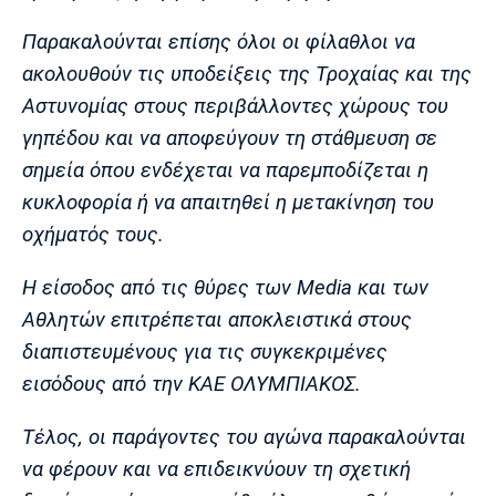
Παρακαλούνται επίσης όλοι οι φίλαθλοι να
ακολουθούν τις υποδείξεις της Τροχαίας και της
Αστυνομίας στους περιβάλλοντες χώρους του
γηπέδου και να αποφεύγουν τη στάθμευση σε
σημεία όπου ενδέχεται να παρεμποδίζεται η
κυκλοφορία ή να απαιτηθεί η μετακίνηση του
οχήματός τους.
Η είσοδος από τις θύρες των Media και των
Αθλητών επιτρέπεται αποκλειστικά στους
διαπιστευμένους για τις συγκεκριμένες
εισόδους από την ΚΑΕ ΟΛΥΜΠΙΑΚΟΣ.
Τέλος, οι παράγοντες του αγώνα παρακαλούνται
να φέρουν και να επιδεικνύουν τη σχετική