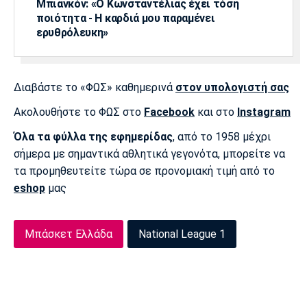
Μπιανκόν: «Ο Κωνσταντέλιας έχει τόση
ποιότητα - Η καρδιά μου παραμένει
ερυθρόλευκη»
Διαβάστε το «ΦΩΣ» καθημερινά
στον υπολογιστή σας
Ακολουθήστε το ΦΩΣ στο
Facebook
και στο
Instagram
Όλα τα φύλλα της εφημερίδας
, από το 1958 μέχρι
σήμερα με σημαντικά αθλητικά γεγονότα, μπορείτε να
τα προμηθευτείτε τώρα σε προνομιακή τιμή από το
eshop
μας
Μπάσκετ Ελλάδα
National League 1