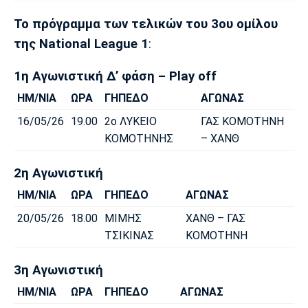
Το πρόγραμμα των τελικών του 3ου ομίλου
της National League 1
:
1η Αγωνιστική Δ’ φάση – Play off
ΗΜ/ΝΙΑ
ΩΡΑ
ΓΗΠΕΔΟ
ΑΓΩΝΑΣ
16/05/26
19.00
2ο ΛΥΚΕΙΟ
ΓΑΣ ΚΟΜΟΤΗΝΗ
ΚΟΜΟΤΗΝΗΣ
– ΧΑΝΘ
2η Αγωνιστική
ΗΜ/ΝΙΑ
ΩΡΑ
ΓΗΠΕΔΟ
ΑΓΩΝΑΣ
20/05/26
18.00
ΜΙΜΗΣ
ΧΑΝΘ – ΓΑΣ
ΤΣΙΚΙΝΑΣ
ΚΟΜΟΤΗΝΗ
3η Αγωνιστική
ΗΜ/ΝΙΑ
ΩΡΑ
ΓΗΠΕΔΟ
ΑΓΩΝΑΣ