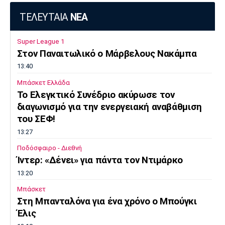
ΤΕΛΕΥΤΑΙΑ
ΝΕΑ
Super League 1
Στον Παναιτωλικό ο Μάρβελους Νακάμπα
13:40
Μπάσκετ Ελλάδα
Το Ελεγκτικό Συνέδριο ακύρωσε τον
διαγωνισμό για την ενεργειακή αναβάθμιση
του ΣΕΦ!
13:27
Ποδόσφαιρο - Διεθνή
Ίντερ: «Δένει» για πάντα τον Ντιμάρκο
13:20
Μπάσκετ
Στη Μπανταλόνα για ένα χρόνο ο Μπούγκι
Έλις