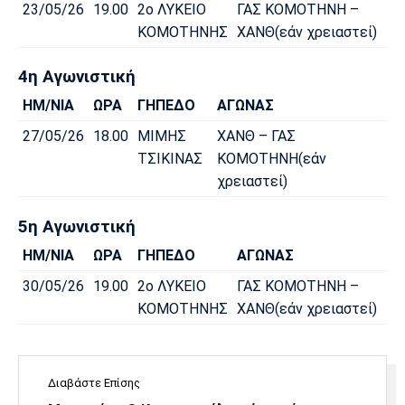
23/05/26
19.00
2ο ΛΥΚΕΙΟ
ΓΑΣ ΚΟΜΟΤΗΝΗ –
ΚΟΜΟΤΗΝΗΣ
ΧΑΝΘ(εάν χρειαστεί)
4η Αγωνιστική
ΗΜ/ΝΙΑ
ΩΡΑ
ΓΗΠΕΔΟ
ΑΓΩΝΑΣ
27/05/26
18.00
ΜΙΜΗΣ
ΧΑΝΘ – ΓΑΣ
ΤΣΙΚΙΝΑΣ
ΚΟΜΟΤΗΝΗ(εάν
χρειαστεί)
5η Αγωνιστική
ΗΜ/ΝΙΑ
ΩΡΑ
ΓΗΠΕΔΟ
ΑΓΩΝΑΣ
30/05/26
19.00
2ο ΛΥΚΕΙΟ
ΓΑΣ ΚΟΜΟΤΗΝΗ –
ΚΟΜΟΤΗΝΗΣ
ΧΑΝΘ(εάν χρειαστεί)
Διαβάστε Επίσης