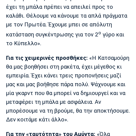
έχει τη μπάλα πρέπει να απειλεί προς το
καλάθι. Θέλουμε να κάνουμε τα απλά πράγματα
με τον Πρωτέα. Έχουμε μπει σε απόλυτη
ο
κατάσταση συγκέντρωσης για τον 2
γύρο και
το Κύπελλο».
Για τις χειμερινές προσθήκες:
«Η Κατσαμούρη
θα μας βοηθήσει στη ρακέτα, έχει μέγεθος κι
εμπειρία. Έχει κάνει τρεις προπονήσεις μαζί
μας και μας βοήθησε πάρα πολύ. Ψάχνουμε και
μία γκαρντ που θα μπορεί να δημιουργεί και να
μεταφέρει τη μπάλα με ασφάλεια. Αν
μπορέσουμε να τη βρούμε, θα την αποκτήσουμε.
Δεν κοιτάμε κάτι άλλο».
Για την «ταυτότητα» του Αμύντα:
«Όλα