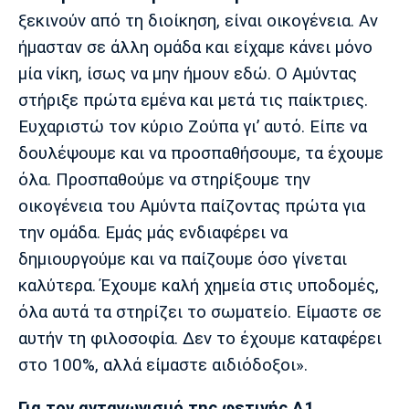
ξεκινούν από τη διοίκηση, είναι οικογένεια. Αν
ήμασταν σε άλλη ομάδα και είχαμε κάνει μόνο
μία νίκη, ίσως να μην ήμουν εδώ. Ο Αμύντας
στήριξε πρώτα εμένα και μετά τις παίκτριες.
Ευχαριστώ τον κύριο Ζούπα γι’ αυτό. Είπε να
δουλέψουμε και να προσπαθήσουμε, τα έχουμε
όλα. Προσπαθούμε να στηρίξουμε την
οικογένεια του Αμύντα παίζοντας πρώτα για
την ομάδα. Εμάς μάς ενδιαφέρει να
δημιουργούμε και να παίζουμε όσο γίνεται
καλύτερα. Έχουμε καλή χημεία στις υποδομές,
όλα αυτά τα στηρίζει το σωματείο. Είμαστε σε
αυτήν τη φιλοσοφία. Δεν το έχουμε καταφέρει
στο 100%, αλλά είμαστε αιδιόδοξοι».
Για τον ανταγωνισμό της φετινής Α1