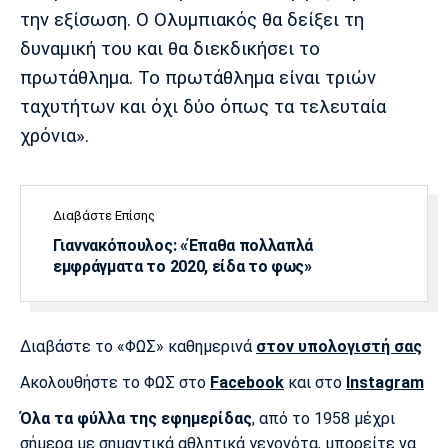
την εξίσωση. Ο Ολυμπιακός θα δείξει τη
δυναμική του και θα διεκδικήσει το
πρωτάθλημα. Το πρωτάθλημα είναι τριών
ταχυτήτων και όχι δύο όπως τα τελευταία
χρόνια».
Διαβάστε Επίσης
Γιαννακόπουλος: «Έπαθα πολλαπλά
εμφράγματα το 2020, είδα το φως»
Διαβάστε το «ΦΩΣ» καθημερινά
στον υπολογιστή σας
Ακολουθήστε το ΦΩΣ στο
Facebook
και στο
Instagram
Όλα τα φύλλα της εφημερίδας
, από το 1958 μέχρι
σήμερα με σημαντικά αθλητικά γεγονότα, μπορείτε να