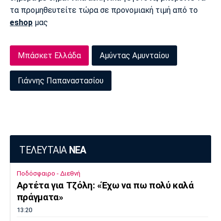
τα προμηθευτείτε τώρα σε προνομιακή τιμή από το
eshop
μας
Μπάσκετ Ελλάδα
Αμύντας Αμυνταίου
Γιάννης Παπαναστασίου
ΤΕΛΕΥΤΑΙΑ
ΝΕΑ
Ποδόσφαιρο - Διεθνή
Αρτέτα για Τζόλη: «Έχω να πω πολύ καλά
πράγματα»
13:20