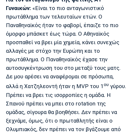
Γυναικών:
«Είναι το πιο ανταγωνιστικό
πρωτάθλημα των τελευταίων ετών. Ο
Παναθηναϊκός ήταν το φαβορί, έπαιζε το πιο
όμορφο μπάσκετ έως τώρα. Ο Αθηναϊκός
προσπαθεί να βρει μία χημεία, κάνει συνεχώς
αλλαγές με στόχο την Ευρώπη και το
πρωτάθλημα. Ο Παναθηναϊκός έχασε την
αυτοσυγκέντρωση του στο μεταξύ τους ματς.
Δε μου αρέσει να αναφέρομαι σε πρόσωπα,
ου
αλλά η Χατζηλεοντή ήταν η MVP του 1
γύρου.
Πρέπει να βρει τις ισορροπίες η ομάδα. Η
Σπανού πρέπει να μπει στο rotation της
ομάδας, σίγουρα θα βοηθήσει. Δεν πρέπει να
ξεχνάμε, όμως, ότι ο πρωταθλητής είναι ο
Ολυμπιακός, δεν πρέπει να τον βγάζουμε από