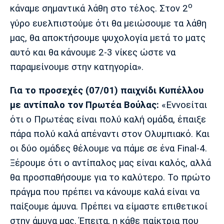
ο
κάναμε σημαντικά λάθη στο τέλος. Στον 2
γύρο ευελπιστούμε ότι θα μειώσουμε τα λάθη
μας, θα αποκτήσουμε ψυχολογία μετά το ματς
αυτό και θα κάνουμε 2-3 νίκες ώστε να
παραμείνουμε στην κατηγορία».
Για το προσεχές (07/01) παιχνίδι Κυπέλλου
με αντίπαλο τον Πρωτέα Βούλας:
«Εννοείται
ότι ο Πρωτέας είναι πολύ καλή ομάδα, έπαιξε
πάρα πολύ καλά απέναντι στον Ολυμπιακό. Και
οι δύο ομάδες θέλουμε να πάμε σε ένα Final-4.
Ξέρουμε ότι ο αντίπαλος μας είναι καλός, αλλά
θα προσπαθήσουμε για το καλύτερο. Το πρώτο
πράγμα που πρέπει να κάνουμε καλά είναι να
παίξουμε άμυνα. Πρέπει να είμαστε επιθετικοί
στην άμυνα μας. Έπειτα, η κάθε παίκτρια που